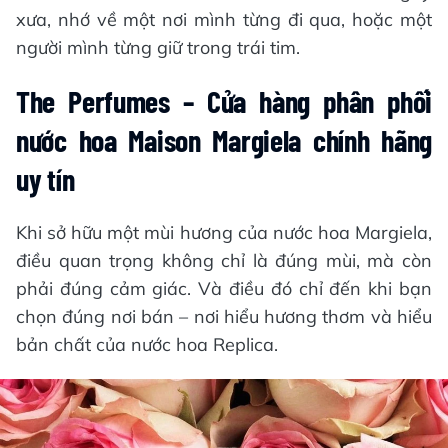
xưa, nhớ về một nơi mình từng đi qua, hoặc một
người mình từng giữ trong trái tim.
The Perfumes – Cửa hàng phân phối
nước hoa Maison Margiela chính hãng
uy tín
Khi sở hữu một mùi hương của nước hoa Margiela,
điều quan trọng không chỉ là đúng mùi, mà còn
phải đúng cảm giác. Và điều đó chỉ đến khi bạn
chọn đúng nơi bán – nơi hiểu hương thơm và hiểu
bản chất của nước hoa Replica.