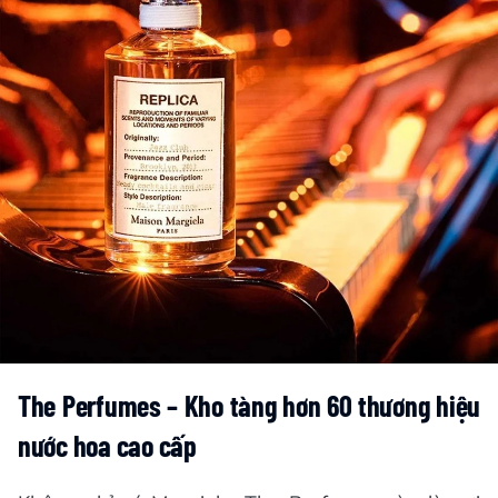
The Perfumes – Kho tàng hơn 60 thương hiệu
nước hoa cao cấp