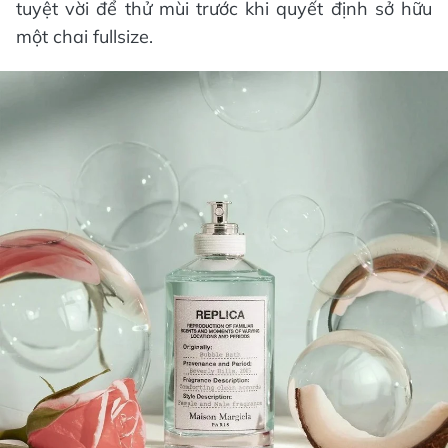
tuyệt vời để thử mùi trước khi quyết định sở hữu
một chai fullsize.