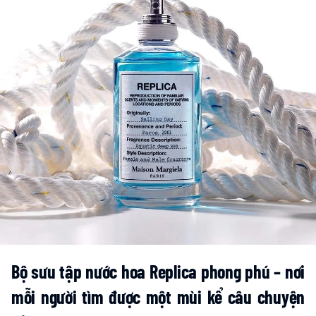
Bộ sưu tập nước hoa Replica phong phú – nơi
mỗi người tìm được một mùi kể câu chuyện