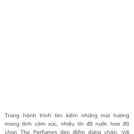
Trong hành trình tìm kiếm những mùi hương
mang tính cảm xúc, nhiều tín đồ nước hoa đã
chọn The Perfumes làm điểm dừng chân. Với