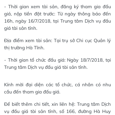
- Thời gian xem tài sản, đăng ký tham gia đấu
giá, nộp tiền đặt trước: Từ ngày thông báo đến
16h, ngày 16/7/2018, tại Trung tâm Dịch vụ đấu
giá tài sản tỉnh.
Địa điểm xem tài sản: Tại trụ sở Chi cục Quản lý
thị trường Hà Tĩnh.
- Thời gian tổ chức đấu giá: Ngày 18/7/2018, tại
Trung tâm Dịch vụ đấu giá tài sản tỉnh.
Kính mời đại diện các tổ chức, cá nhân có nhu
cầu đến tham gia đấu giá.
Để biết thêm chi tiết, xin liên hệ: Trung tâm Dịch
vụ đấu giá tài sản tỉnh, số 166, đường Hà Huy