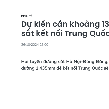
KINH TẾ
Dự kiến cần khoảng 13
sắt kết nối Trung Quố
26/10/2024 23:00
Hai tuyến đường sắt Hà Nội-Đồng Đăng,
đường 1.435mm để kết nối Trung Quốc sẽ