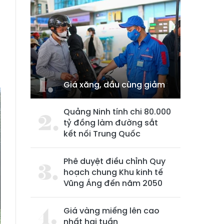
Giá xăng, dầu cùng giảm
Quảng Ninh tính chi 80.000
tỷ đồng làm đường sắt
kết nối Trung Quốc
Phê duyệt điều chỉnh Quy
hoạch chung Khu kinh tế
Vũng Áng đến năm 2050
Giá vàng miếng lên cao
nhất hai tuần