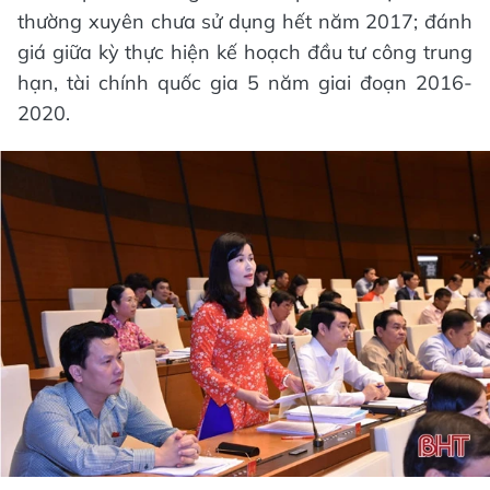
thường xuyên chưa sử dụng hết năm 2017; đánh
giá giữa kỳ thực hiện kế hoạch đầu tư công trung
hạn, tài chính quốc gia 5 năm giai đoạn 2016-
2020.