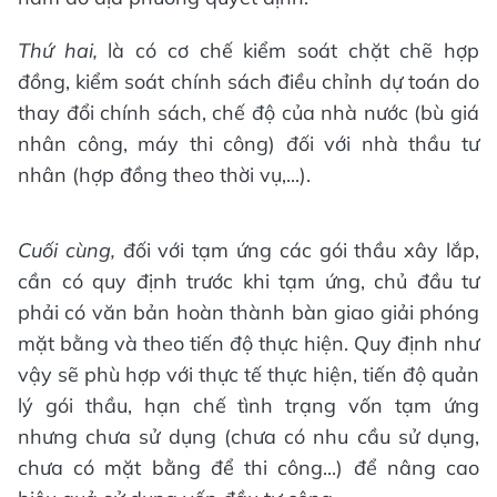
Thứ hai,
là có cơ chế kiểm soát chặt chẽ hợp
đồng, kiểm soát chính sách điều chỉnh dự toán do
thay đổi chính sách, chế độ của nhà nước (bù giá
nhân công, máy thi công) đối với nhà thầu tư
nhân (hợp đồng theo thời vụ,...).
Cuối cùng,
đối với tạm ứng các gói thầu xây lắp,
cần có quy định trước khi tạm ứng, chủ đầu tư
phải có văn bản hoàn thành bàn giao giải phóng
mặt bằng và theo tiến độ thực hiện. Quy định như
vậy sẽ phù hợp với thực tế thực hiện, tiến độ quản
lý gói thầu, hạn chế tình trạng vốn tạm ứng
nhưng chưa sử dụng (chưa có nhu cầu sử dụng,
chưa có mặt bằng để thi công...) để nâng cao