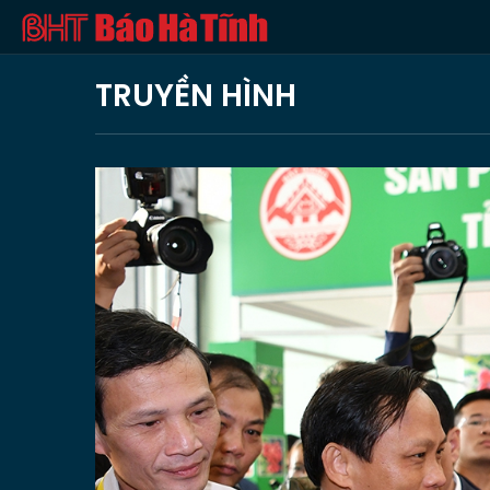
TRUYỀN HÌNH