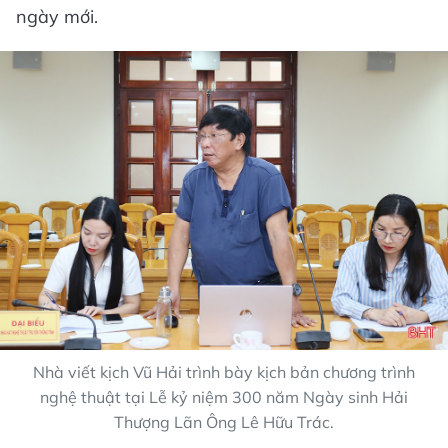
ngày mới.
Nhà viết kịch Vũ Hải trình bày kịch bản chương trình
nghệ thuật tại Lễ kỷ niệm 300 năm Ngày sinh Hải
Thượng Lãn Ông Lê Hữu Trác.