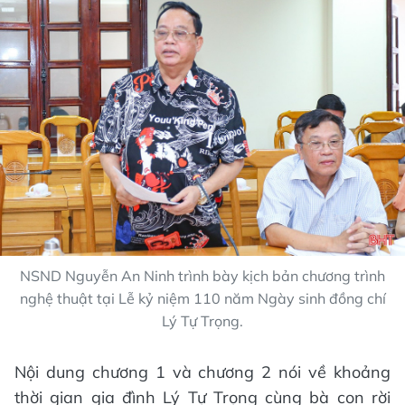
NSND Nguyễn An Ninh trình bày kịch bản chương trình
nghệ thuật tại Lễ kỷ niệm 110 năm Ngày sinh đồng chí
Lý Tự Trọng.
Nội dung chương 1 và chương 2 nói về khoảng
thời gian gia đình Lý Tự Trọng cùng bà con rời