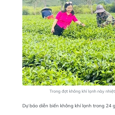
Trong đợt không khí lạnh này nhiệt
Dự báo diễn biến không khí lạnh trong 24 gi