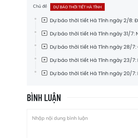
Chủ đề
DỰ BÁO THỜI TIẾT HÀ TĨNH
Dự báo thời tiết Hà Tĩnh ngày 2/8:
Dự báo thời tiết Hà Tĩnh ngày 31/7:
Dự báo thời tiết Hà Tĩnh ngày 28/7
Dự báo thời tiết Hà Tĩnh ngày 23/7:
Dự báo thời tiết Hà Tĩnh ngày 20/7:
BÌNH LUẬN