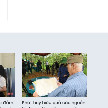
ảo đảm
Phát huy hiệu quả các nguồn