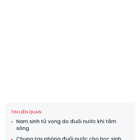
TIN LIÊN QUAN
Nam sinh tử vong do đuối nước khi tắm
sông
Chung tay phòng đuối nước cho học sinh