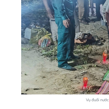
Vụ đuối nước