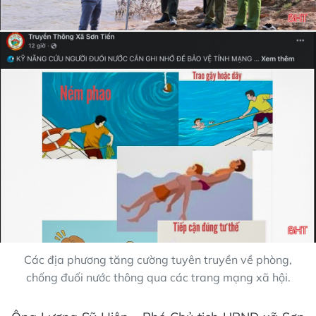
Các địa phương tăng cường tuyên truyền về phòng,
chống đuối nước thông qua các trang mạng xã hội.