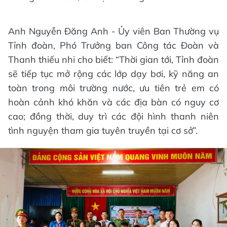
Anh Nguyễn Đăng Anh - Ủy viên Ban Thường vụ
Tỉnh đoàn, Phó Trưởng ban Công tác Đoàn và
Thanh thiếu nhi cho biết: “Thời gian tới, Tỉnh đoàn
sẽ tiếp tục mở rộng các lớp dạy bơi, kỹ năng an
toàn trong môi trường nước, ưu tiên trẻ em có
hoàn cảnh khó khăn và các địa bàn có nguy cơ
cao; đồng thời, duy trì các đội hình thanh niên
tình nguyện tham gia tuyên truyền tại cơ sở”.