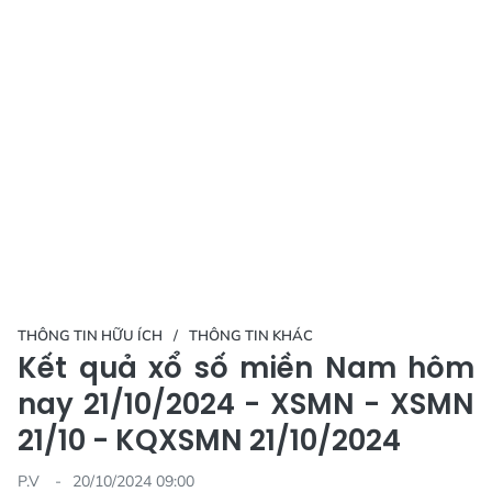
THÔNG TIN HỮU ÍCH
THÔNG TIN KHÁC
Kết quả xổ số miền Nam hôm
nay 21/10/2024 - XSMN - XSMN
21/10 - KQXSMN 21/10/2024
P.V
20/10/2024 09:00