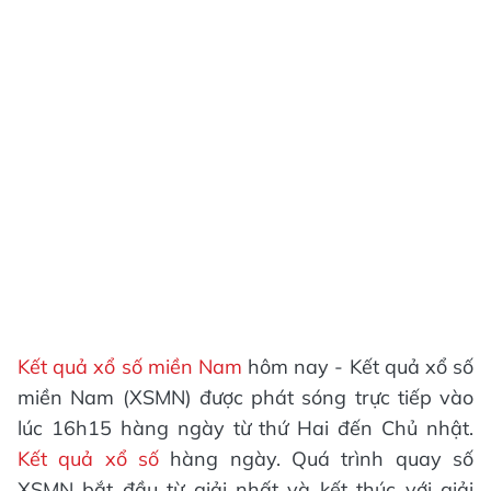
Kết quả xổ số miền Nam
hôm nay - Kết quả xổ số
miền Nam (XSMN) được phát sóng trực tiếp vào
lúc 16h15 hàng ngày từ thứ Hai đến Chủ nhật.
Kết quả xổ số
hàng ngày. Quá trình quay số
XSMN bắt đầu từ giải nhất và kết thúc với giải