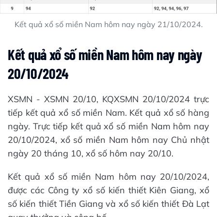
Kết quả xổ số miền Nam hôm nay ngày 21/10/2024.
Kết quả xổ số miền Nam hôm nay ngày
20/10/2024
XSMN - XSMN 20/10, KQXSMN 20/10/2024 trực
tiếp kết quả xổ số miền Nam. Kết quả xổ số hàng
ngày. Trực tiếp kết quả xổ số miền Nam hôm nay
20/10/2024, xổ số miền Nam hôm nay Chủ nhật
ngày 20 tháng 10, xổ số hôm nay 20/10.
Kết quả xổ số miền Nam hôm nay 20/10/2024,
được các Công ty xổ số kiến thiết Kiên Giang, xổ
số kiến thiết Tiền Giang và xổ số kiến thiết Đà Lạt