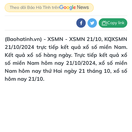
Theo dõi Báo Hà Tĩnh trên
Copy link
(Baohatinh.vn) - XSMN - XSMN 21/10, KQXSMN
21/10/2024 trực tiếp kết quả xổ số miền Nam.
Kết quả xổ số hàng ngày. Trực tiếp kết quả xổ
số miền Nam hôm nay 21/10/2024, xổ số miền
Nam hôm nay thứ Hai ngày 21 tháng 10, xổ số
hôm nay 21/10.