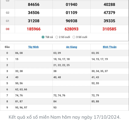
Kết quả xổ số miền Nam hôm nay ngày 17/10/2024.