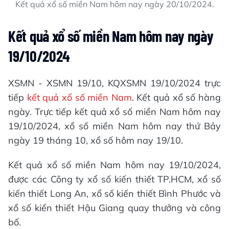
Kết quả xổ số miền Nam hôm nay ngày 20/10/2024.
Kết quả xổ số miền Nam hôm nay ngày
19/10/2024
XSMN - XSMN 19/10, KQXSMN 19/10/2024 trực
tiếp
kết quả xổ số miền Nam
. Kết quả xổ số hàng
ngày. Trực tiếp kết quả xổ số miền Nam hôm nay
19/10/2024, xổ số miền Nam hôm nay thứ Bảy
ngày 19 tháng 10, xổ số hôm nay 19/10.
Kết quả xổ số miền Nam hôm nay 19/10/2024,
được các Công ty xổ số kiến thiết TP.HCM, xổ số
kiến thiết Long An, xổ số kiến thiết Bình Phước và
xổ số kiến thiết Hậu Giang quay thưởng và công
bố.