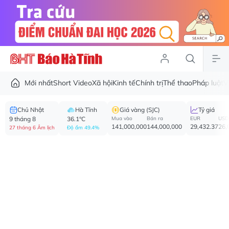
Mới nhất
Short Video
Xã hội
Kinh tế
Chính trị
Thể thao
Pháp luật
V
Chủ Nhật
Hà Tĩnh
Giá vàng (SJC)
Tỷ giá
9 tháng 8
36.1°C
Mua vào
Bán ra
EUR
USD
141,000,000
144,000,000
29,432.37
26,
27 tháng 6 Âm lịch
Độ ẩm 49.4%