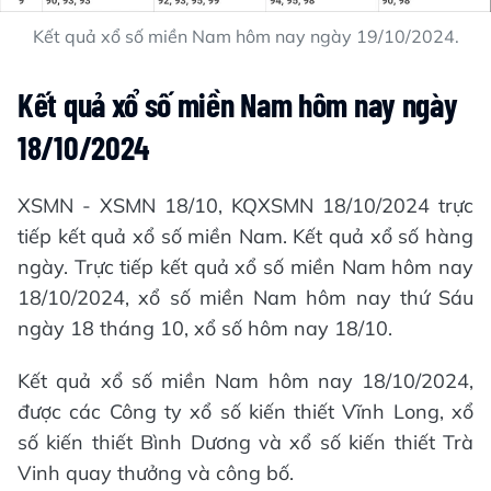
Kết quả xổ số miền Nam hôm nay ngày 19/10/2024.
Kết quả xổ số miền Nam hôm nay ngày
18/10/2024
XSMN - XSMN 18/10, KQXSMN 18/10/2024 trực
tiếp kết quả xổ số miền Nam. Kết quả xổ số hàng
ngày. Trực tiếp kết quả xổ số miền Nam hôm nay
18/10/2024, xổ số miền Nam hôm nay thứ Sáu
ngày 18 tháng 10, xổ số hôm nay 18/10.
Kết quả xổ số miền Nam hôm nay 18/10/2024,
được các Công ty xổ số kiến thiết Vĩnh Long, xổ
số kiến thiết Bình Dương và xổ số kiến thiết Trà
Vinh quay thưởng và công bố.