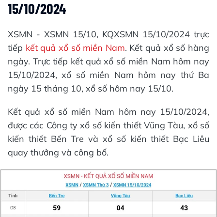
15/10/2024
XSMN - XSMN 15/10, KQXSMN 15/10/2024 trực
tiếp
kết quả xổ số miền Nam
. Kết quả xổ số hàng
ngày. Trực tiếp kết quả xổ số miền Nam hôm nay
15/10/2024, xổ số miền Nam hôm nay thứ Ba
ngày 15 tháng 10, xổ số hôm nay 15/10.
Kết quả xổ số miền Nam hôm nay 15/10/2024,
được các Công ty xổ số kiến thiết Vũng Tàu, xổ số
kiến thiết Bến Tre và xổ số kiến thiết Bạc Liêu
quay thưởng và công bố.