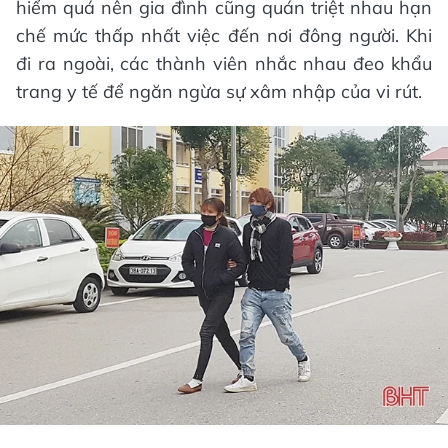
hiểm quá nên gia đình cũng quán triệt nhau hạn
chế mức thấp nhất việc đến nơi đông người. Khi
đi ra ngoài, các thành viên nhắc nhau đeo khẩu
trang y tế để ngăn ngừa sự xâm nhập của vi rút.