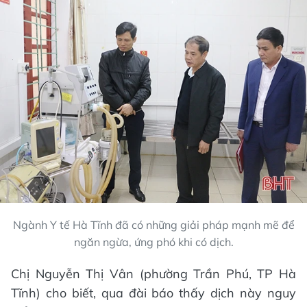
Ngành Y tế Hà Tĩnh đã có những giải pháp mạnh mẽ để
ngăn ngừa, ứng phó khi có dịch.
Chị Nguyễn Thị Vân (phường Trần Phú, TP Hà
Tĩnh) cho biết, qua đài báo thấy dịch này nguy