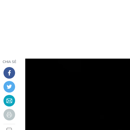
CHIA SẺ