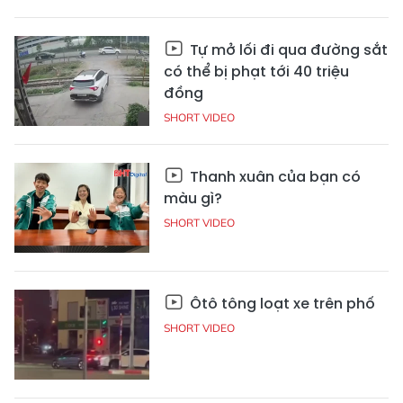
Tự mở lối đi qua đường sắt
có thể bị phạt tới 40 triệu
đồng
SHORT VIDEO
Thanh xuân của bạn có
màu gì?
SHORT VIDEO
Ôtô tông loạt xe trên phố
SHORT VIDEO