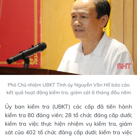
Phó Chủ nhiệm UBKT Tỉnh ủy Nguyễn Văn Hổ báo cáo
kết quả hoạt động kiểm tra, giám sát 6 tháng đầu năm
Ủy ban kiểm tra (UBKT) các cấp đã tiến hành
kiểm tra 80 đảng viên; 28 tổ chức đảng cấp dưới;
kiểm tra việc thực hiện nhiệm vụ kiểm tra, giám
sát của 402 tổ chức đảng cấp dưới; kiểm tra việc