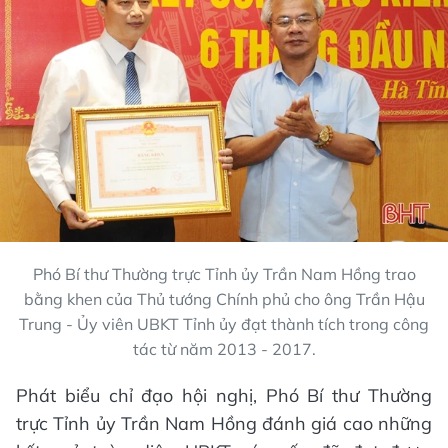
Phó Bí thư Thường trực Tỉnh ủy Trần Nam Hồng trao
bằng khen của Thủ tướng Chính phủ cho ông Trần Hậu
Trung - Ủy viên UBKT Tỉnh ủy đạt thành tích trong công
tác từ năm 2013 - 2017.
Phát biểu chỉ đạo hội nghị, Phó Bí thư Thường
trực Tỉnh ủy Trần Nam Hồng đánh giá cao những