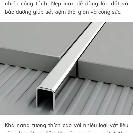
nhiều công trình. Nẹp inox dễ dàng lắp đặt và
bảo dưỡng giúp tiết kiệm thời gian và công sức.
Khả năng tương thích cao với nhiều loại vật liệu