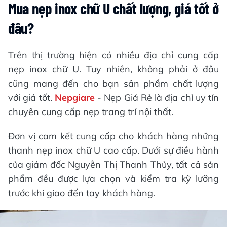
Mua nẹp inox chữ U chất lượng, giá tốt ở
đâu?
Trên thị trường hiện có nhiều địa chỉ cung cấp
nẹp inox chữ U. Tuy nhiên, không phải ở đâu
cũng mang đến cho bạn sản phẩm chất lượng
với giá tốt.
Nepgiare
- Nẹp Giá Rẻ là địa chỉ uy tín
chuyên cung cấp nẹp trang trí nội thất.
Đơn vị cam kết cung cấp cho khách hàng những
thanh nẹp inox chữ U cao cấp. Dưới sự điều hành
của giám đốc Nguyễn Thị Thanh Thủy, tất cả sản
phẩm đều được lựa chọn và kiểm tra kỹ lưỡng
trước khi giao đến tay khách hàng.