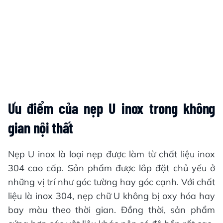
Ưu điểm của nẹp U inox trong không
gian nội thất
Nẹp U inox là loại nẹp được làm từ chất liệu inox
304 cao cấp. Sản phẩm được lắp đặt chủ yếu ở
những vị trí như góc tường hay góc cạnh. Với chất
liệu là inox 304, nẹp chữ U không bị oxy hóa hay
bay màu theo thời gian. Đồng thời, sản phẩm