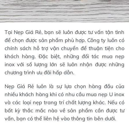
Tại Nẹp Giá Rẻ, bạn sẽ luôn được tư vấn tận tình
để chọn được sản phẩm phù hợp. Công ty luôn có
chính sách hỗ trợ vận chuyển để thuận tiện cho
khách hàng. Đặc biệt, những đối tác mua nẹp
inox với số lượng lớn sẽ luôn nhận được những
chương trình ưu đãi hấp dẫn.
Nẹp Giá Rẻ luôn là sự lựa chọn hàng đầu của
nhiều khách hàng khi có nhu cầu mua nẹp U inox
và các loại nẹp trang trí chất lượng khác. Nếu có
bất kỳ thắc mắc nào về sản phẩm cần được tư
vấn, bạn có thể liên hệ vào thông tin bên dưới.