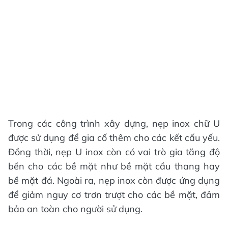
Trong các công trình xây dựng, nẹp inox chữ U
được sử dụng để gia cố thêm cho các kết cấu yếu.
Đồng thời, nẹp U inox còn có vai trò gia tăng độ
bền cho các bề mặt như bề mặt cầu thang hay
bề mặt đá. Ngoài ra, nẹp inox còn được ứng dụng
để giảm nguy cơ trơn trượt cho các bề mặt, đảm
bảo an toàn cho người sử dụng.