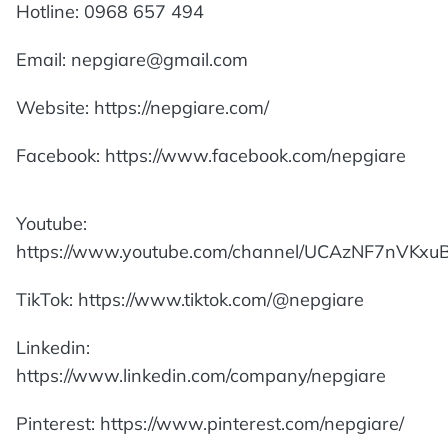
Hotline: 0968 657 494
Email: nepgiare@gmail.com
Website: https://nepgiare.com/
Facebook: https://www.facebook.com/nepgiare
Youtube:
https://www.youtube.com/channel/UCAzNF7nVK
TikTok: https://www.tiktok.com/@nepgiare
Linkedin:
https://www.linkedin.com/company/nepgiare
Pinterest: https://www.pinterest.com/nepgiare/