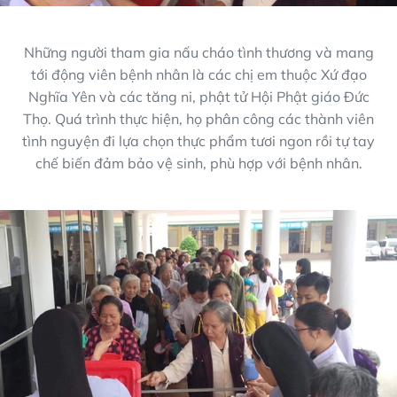
Những người tham gia nấu cháo tình thương và mang
tới động viên bệnh nhân là các chị em thuộc Xứ đạo
Nghĩa Yên và các tăng ni, phật tử Hội Phật giáo Đức
Thọ. Quá trình thực hiện, họ phân công các thành viên
tình nguyện đi lựa chọn thực phẩm tươi ngon rồi tự tay
chế biến đảm bảo vệ sinh, phù hợp với bệnh nhân.