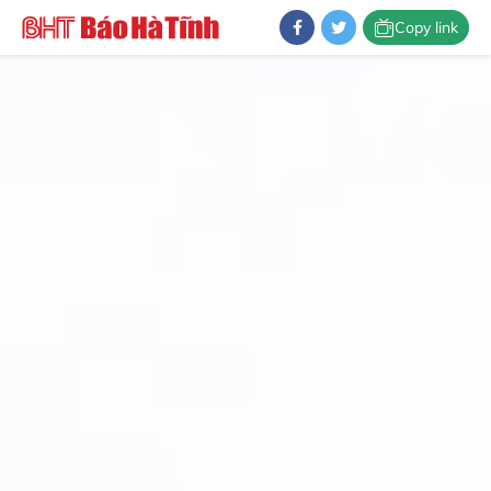
Copy link