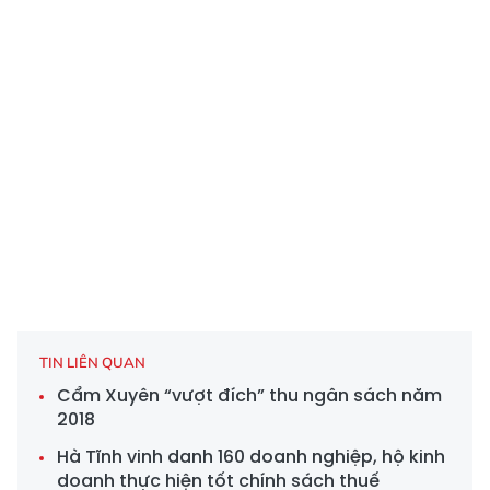
TIN LIÊN QUAN
Cẩm Xuyên “vượt đích” thu ngân sách năm
2018
Hà Tĩnh vinh danh 160 doanh nghiệp, hộ kinh
doanh thực hiện tốt chính sách thuế