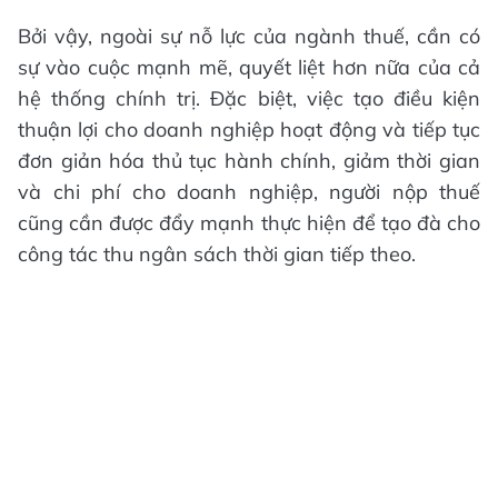
Bởi vậy, ngoài sự nỗ lực của ngành thuế, cần có
sự vào cuộc mạnh mẽ, quyết liệt hơn nữa của cả
hệ thống chính trị. Đặc biệt, việc tạo điều kiện
thuận lợi cho doanh nghiệp hoạt động và tiếp tục
đơn giản hóa thủ tục hành chính, giảm thời gian
và chi phí cho doanh nghiệp, người nộp thuế
cũng cần được đẩy mạnh thực hiện để tạo đà cho
công tác thu ngân sách thời gian tiếp theo.