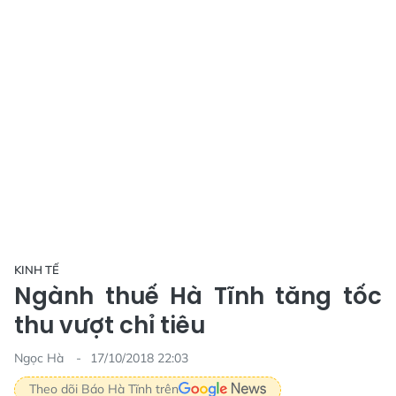
KINH TẾ
Ngành thuế Hà Tĩnh tăng tốc
thu vượt chỉ tiêu
Ngọc Hà
17/10/2018 22:03
Theo dõi Báo Hà Tĩnh trên