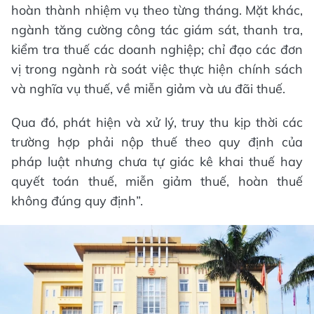
hoàn thành nhiệm vụ theo từng tháng. Mặt khác,
ngành tăng cường công tác giám sát, thanh tra,
kiểm tra thuế các doanh nghiệp; chỉ đạo các đơn
vị trong ngành rà soát việc thực hiện chính sách
và nghĩa vụ thuế, về miễn giảm và ưu đãi thuế.
Qua đó, phát hiện và xử lý, truy thu kịp thời các
trường hợp phải nộp thuế theo quy định của
pháp luật nhưng chưa tự giác kê khai thuế hay
quyết toán thuế, miễn giảm thuế, hoàn thuế
không đúng quy định”.