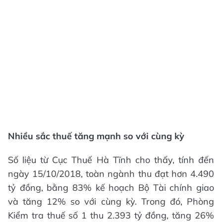
Nhiều sắc thuế tăng mạnh so với cùng kỳ
Số liệu từ Cục Thuế Hà Tĩnh cho thấy, tính đến
ngày 15/10/2018, toàn ngành thu đạt hơn 4.490
tỷ đồng, bằng 83% kế hoạch Bộ Tài chính giao
và tăng 12% so với cùng kỳ. Trong đó, Phòng
Kiểm tra thuế số 1 thu 2.393 tỷ đồng, tăng 26%