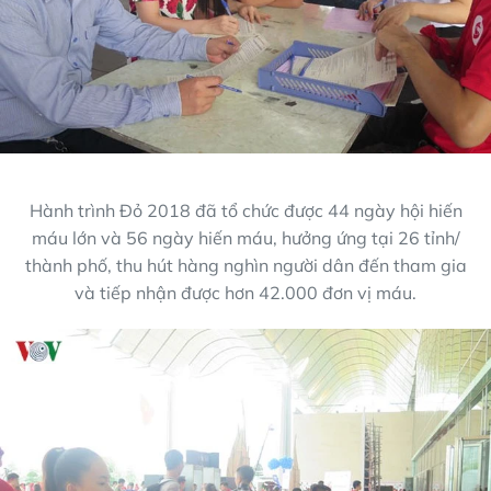
Hành trình Đỏ 2018 đã tổ chức được 44 ngày hội hiến
máu lớn và 56 ngày hiến máu, hưởng ứng tại 26 tỉnh/
thành phố, thu hút hàng nghìn người dân đến tham gia
và tiếp nhận được hơn 42.000 đơn vị máu.