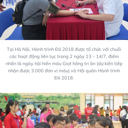
Tại Hà Nội, Hành trình Đỏ 2018 được tổ chức với chuỗi
các hoạt động liên tục trong 2 ngày 13 – 14/7, điểm
nhấn là ngày hội hiến máu Giọt hồng tri ân (dự kiến tiếp
nhận được 3.000 đơn vị máu) và Hội quân Hành trình
Đỏ 2018.