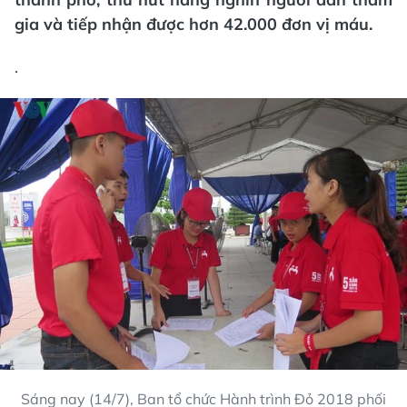
gia và tiếp nhận được hơn 42.000 đơn vị máu.
.
Sáng nay (14/7), Ban tổ chức Hành trình Đỏ 2018 phối