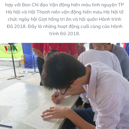
hợp với Ban Chỉ đạo Vận động hiến máu tình nguyện TP
Hà Nội và Hội Thanh niên vận động hiến máu Hà Nội tổ
chức ngày hội Giọt hồng tri ân và hội quân Hành trình
Đỏ 2018. Đây là những hoạt động cuối cùng của Hành
trình Đỏ 2018.