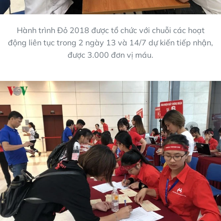
Hành trình Đỏ 2018 được tổ chức với chuỗi các hoạt
động liên tục trong 2 ngày 13 và 14/7 dự kiến tiếp nhận,
được 3.000 đơn vị máu.