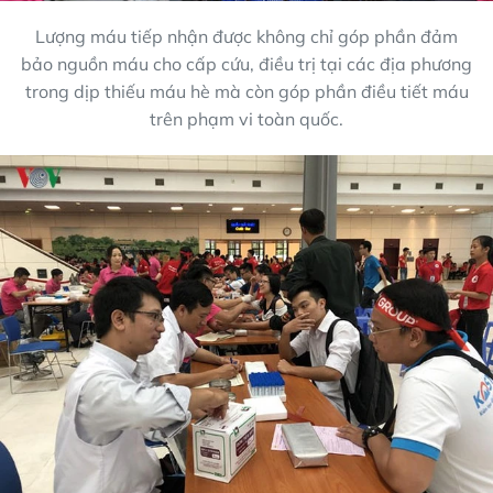
Lượng máu tiếp nhận được không chỉ góp phần đảm
bảo nguồn máu cho cấp cứu, điều trị tại các địa phương
trong dịp thiếu máu hè mà còn góp phần điều tiết máu
trên phạm vi toàn quốc.