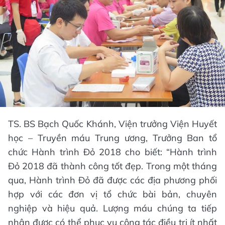
TS. BS Bạch Quốc Khánh, Viện trưởng Viện Huyết
học – Truyền máu Trung ương, Trưởng Ban tổ
chức Hành trình Đỏ 2018 cho biết: “Hành trình
Đỏ 2018 đã thành công tốt đẹp. Trong một tháng
qua, Hành trình Đỏ đã được các địa phương phối
hợp với các đơn vị tổ chức bài bản, chuyên
nghiệp và hiệu quả. Lượng máu chúng ta tiếp
nhận được có thể phục vụ công tác điều trị ít nhất