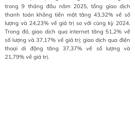
trong 9 tháng đầu năm 2025, tổng giao dịch
thanh toán không tiền mặt tăng 43,32% về số
lượng và 24,23% về giá trị so với cùng kỳ 2024.
Trong đó, giao dịch qua internet tăng 51,2% về
số lượng và 37,17% về giá trị; giao dịch qua điện
thoại di động tăng 37,37% về số lượng và
21,79% về giá trị.