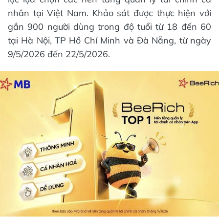
nhân tại Việt Nam. Khảo sát được thực hiện với
gần 900 người dùng trong độ tuổi từ 18 đến 60
tại Hà Nội, TP Hồ Chí Minh và Đà Nẵng, từ ngày
9/5/2026 đến 22/5/2026.