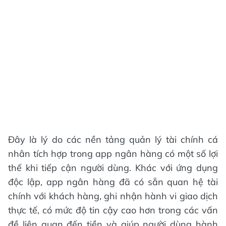
Đây là lý do các nền tảng quản lý tài chính cá
nhân tích hợp trong app ngân hàng có một số lợi
thế khi tiếp cận người dùng. Khác với ứng dụng
độc lập, app ngân hàng đã có sẵn quan hệ tài
chính với khách hàng, ghi nhận hành vi giao dịch
thực tế, có mức độ tin cậy cao hơn trong các vấn
đề liên quan đến tiền và giúp người dùng hành