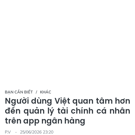
BẠN CẦN BIẾT
KHÁC
Người dùng Việt quan tâm hơn
đến quản lý tài chính cá nhân
trên app ngân hàng
P.V
25/06/2026 23:20