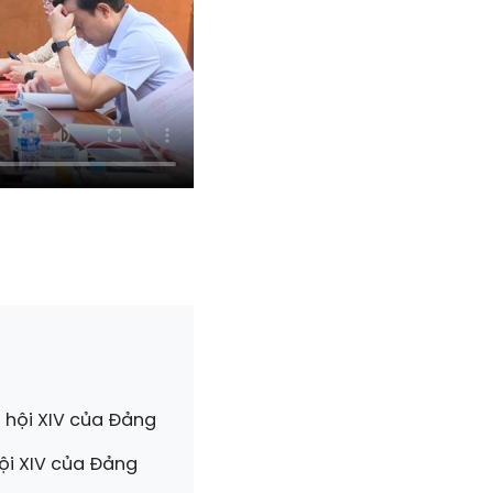
 hội XIV của Đảng
hội XIV của Đảng