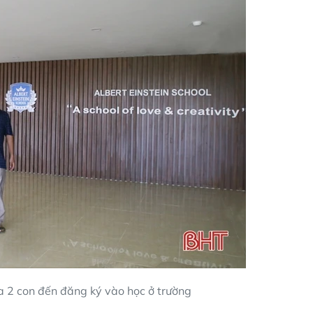
 2 con đến đăng ký vào học ở trường