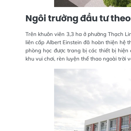
Ngôi trường đầu tư theo
Trên khuôn viên 3,3 ha ở phường Thạch Lin
liên cấp Albert Einstein đã hoàn thiện hệ 
phòng học được trang bị các thiết bị hiệ
khu vui chơi, rèn luyện thể thao ngoài trời 