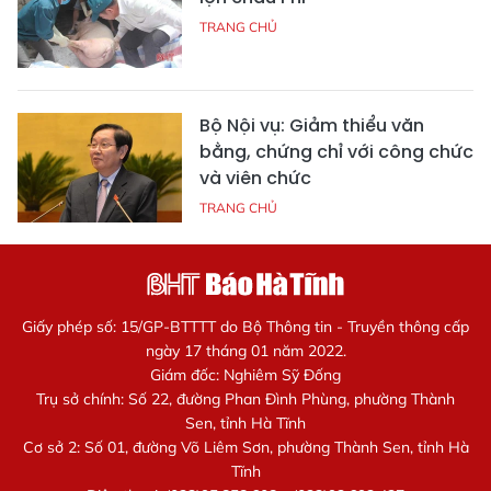
TRANG CHỦ
Bộ Nội vụ: Giảm thiểu văn
bằng, chứng chỉ với công chức
và viên chức
TRANG CHỦ
Giấy phép số: 15/GP-BTTTT do Bộ Thông tin - Truyền thông cấp
ngày 17 tháng 01 năm 2022.
Giám đốc: Nghiêm Sỹ Đống
Trụ sở chính: Số 22, đường Phan Đình Phùng, phường Thành
Sen, tỉnh Hà Tĩnh
Cơ sở 2: Số 01, đường Võ Liêm Sơn, phường Thành Sen, tỉnh Hà
Tĩnh