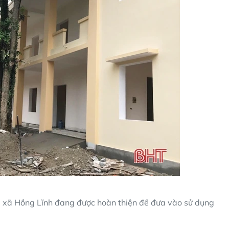
ị xã Hồng Lĩnh đang được hoàn thiện để đưa vào sử dụng