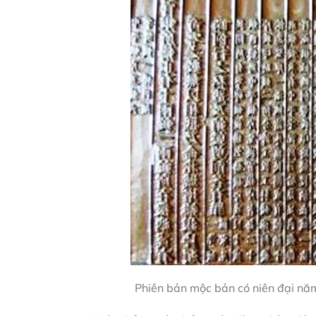
Phiên bản mộc bản có niên đại năm