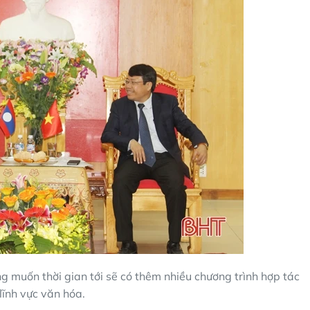
muốn thời gian tới sẽ có thêm nhiều chương trình hợp tác
 lĩnh vực văn hóa.