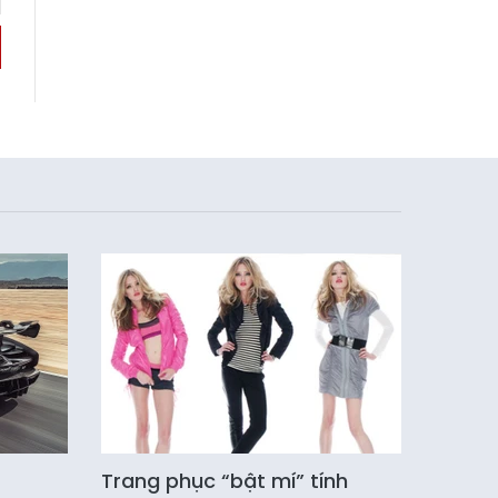
Trang phục “bật mí” tính