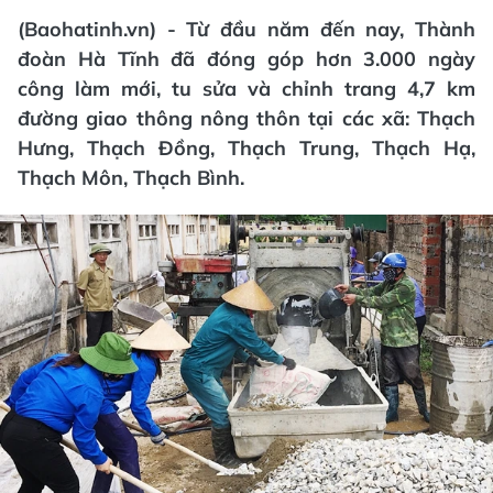
(Baohatinh.vn) - Từ đầu năm đến nay, Thành
đoàn Hà Tĩnh đã đóng góp hơn 3.000 ngày
công làm mới, tu sửa và chỉnh trang 4,7 km
đường giao thông nông thôn tại các xã: Thạch
Hưng, Thạch Đồng, Thạch Trung, Thạch Hạ,
Thạch Môn, Thạch Bình.