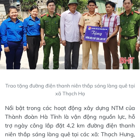
Trao tặng đường điện thanh niên thắp sáng làng quê tại
xã Thạch Hạ
Nổi bật trong các hoạt động xây dựng NTM của
Thành đoàn Hà Tĩnh là vận động nguồn lực, hỗ
trợ ngày công lắp đặt 4,2 km đường điện thanh
niên thắp sáng làng quê tại các xã: Thạch Hưng,