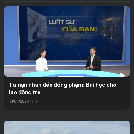
Từ nạn nhân đến đồng phạm: Bài học cho
lao động trẻ
31/07/2026 17:14