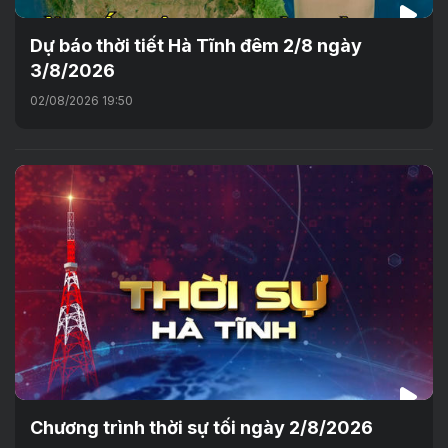
Dự báo thời tiết Hà Tĩnh đêm 2/8 ngày
3/8/2026
02/08/2026 19:50
Chương trình thời sự tối ngày 2/8/2026