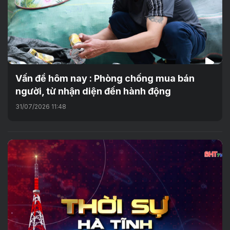
Vấn đề hôm nay : Phòng chống mua bán
người, từ nhận diện đến hành động
31/07/2026 11:48