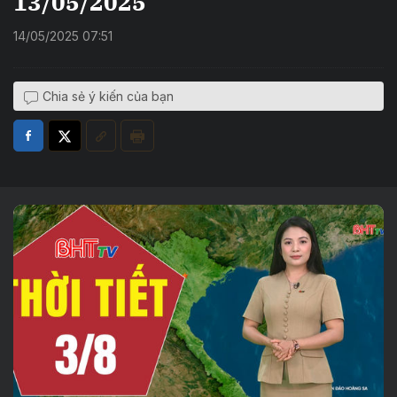
13/05/2025
14/05/2025 07:51
Chia sẻ ý kiến của bạn