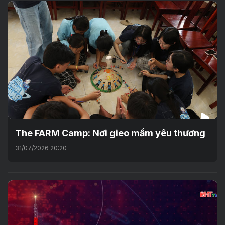
The FARM Camp: Nơi gieo mầm yêu thương
31/07/2026 20:20