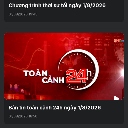
Chương trình thời sự tối ngày 1/8/2026
01/08/2026 19:45
Bản tin toàn cảnh 24h ngày 1/8/2026
01/08/2026 18:50