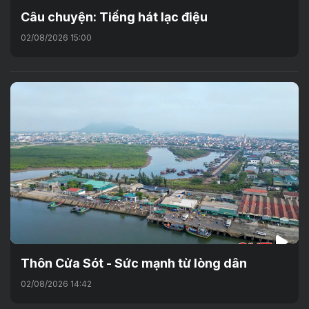
Câu chuyện: Tiếng hát lạc điệu
02/08/2026 15:00
Thôn Cửa Sót - Sức mạnh từ lòng dân
02/08/2026 14:42