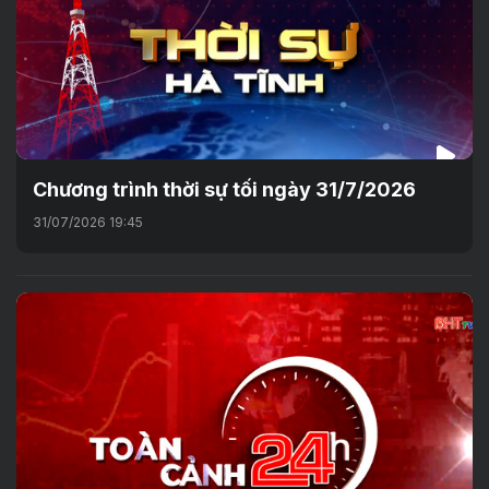
Chương trình thời sự tối ngày 31/7/2026
31/07/2026 19:45