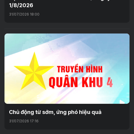
1/8/2026
31/07/2026 18:00
Chủ động từ sớm, ứng phó hiệu quả
31/07/2026 17:16