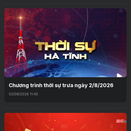
Chương trình thời sự trưa ngày 2/8/2026
02/08/2026 11:45