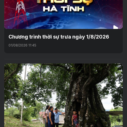
Chương trình thời sự trưa ngày 1/8/2026
01/08/2026 11:45