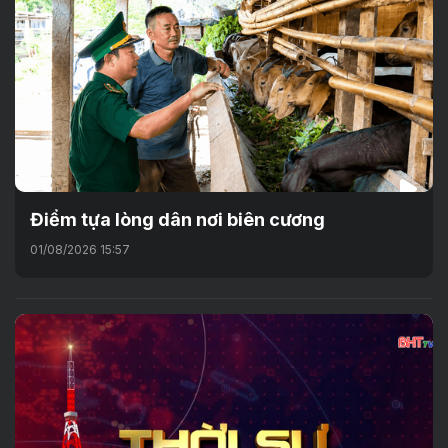
Điểm tựa lòng dân nơi biên cương
01/08/2026 15:57