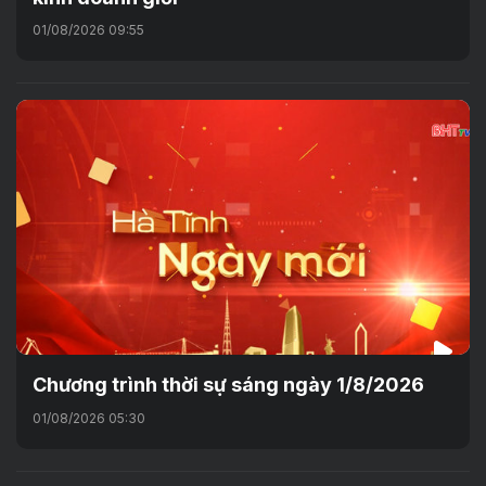
01/08/2026 09:55
Chương trình thời sự sáng ngày 1/8/2026
01/08/2026 05:30