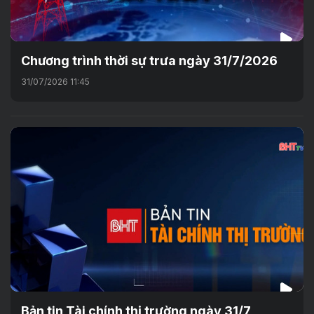
Chương trình thời sự trưa ngày 31/7/2026
31/07/2026 11:45
Bản tin Tài chính thị trường ngày 31/7