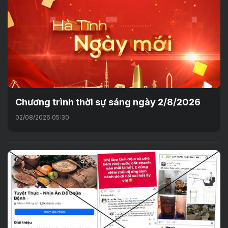
Chương trình thời sự sáng ngày 2/8/2026
02/08/2026 05:30