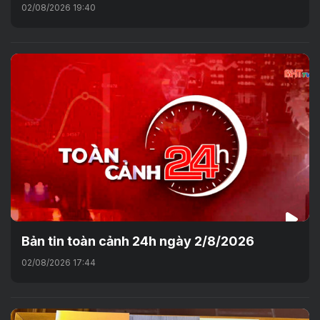
02/08/2026 19:40
Bản tin toàn cảnh 24h ngày 2/8/2026
02/08/2026 17:44