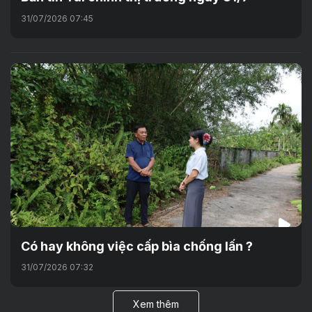
31/07/2026 07:45
Có hay không việc cấp bìa chống lấn ?
31/07/2026 07:32
Xem thêm