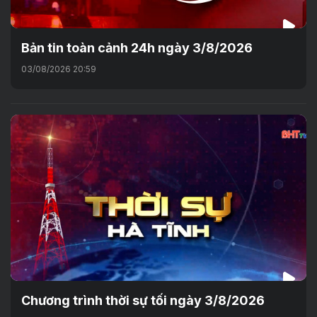
Bản tin toàn cảnh 24h ngày 3/8/2026
03/08/2026 20:59
Chương trình thời sự tối ngày 3/8/2026