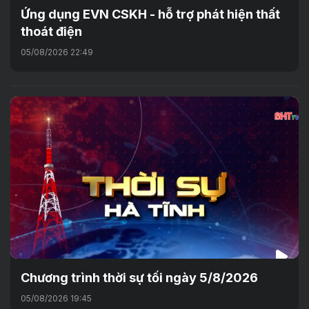
Ứng dụng EVN CSKH - hỗ trợ phát hiện thất
thoát điện
05/08/2026 22:49
Chương trình thời sự tối ngày 5/8/2026
05/08/2026 19:45