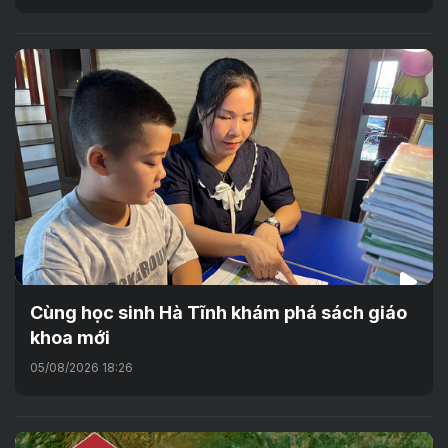
Cùng học sinh Hà Tĩnh khám phá sách giáo
khoa mới
05/08/2026 18:26