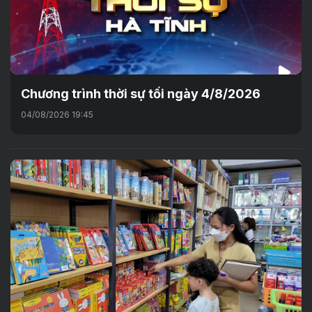
Chương trình thời sự tối ngày 4/8/2026
04/08/2026 19:45