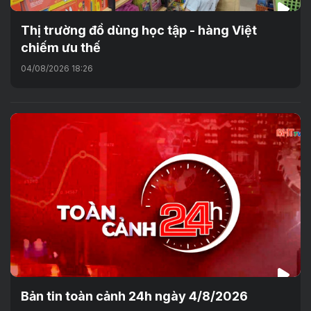
Thị trường đồ dùng học tập - hàng Việt
chiếm ưu thế
04/08/2026 18:26
Bản tin toàn cảnh 24h ngày 4/8/2026