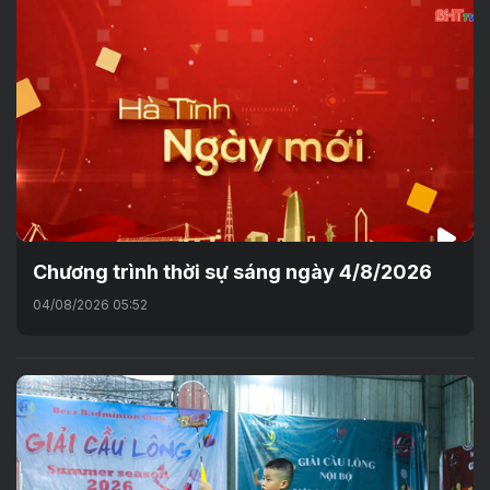
Chương trình thời sự sáng ngày 4/8/2026
04/08/2026 05:52