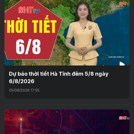
Dự báo thời tiết Hà Tĩnh đêm 5/8 ngày
6/8/2026
05/08/2026 17:55