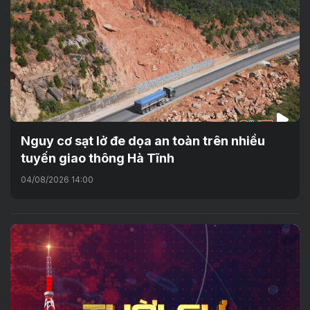
Nguy cơ sạt lở đe dọa an toàn trên nhiều
tuyến giao thông Hà Tĩnh
04/08/2026 14:00