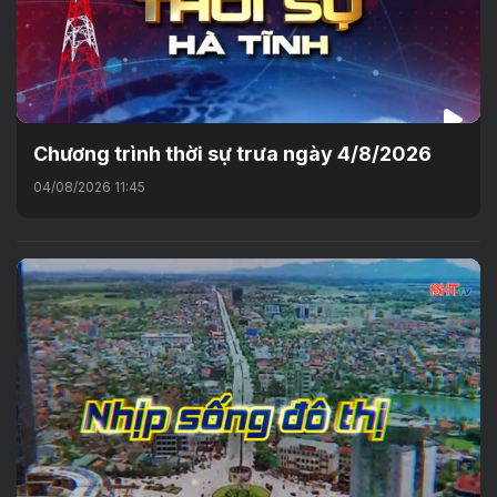
Chương trình thời sự trưa ngày 4/8/2026
04/08/2026 11:45