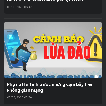
05/08/2026 06:42
Phụ nữ Hà Tĩnh trước những cạm bẫy trên
không gian mạng
05/08/2026 05:50