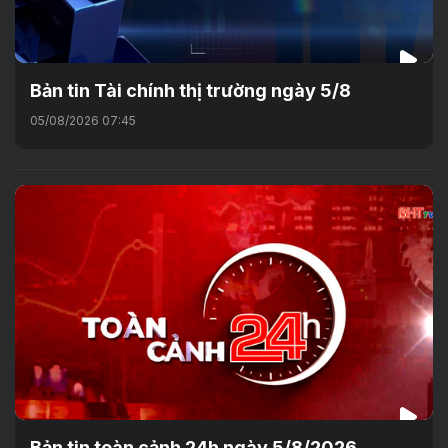
Bản tin Tài chính thị trường ngày 5/8
05/08/2026 07:45
Bản tin toàn cảnh 24h ngày 5/8/2026