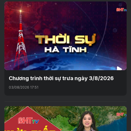
Chương trình thời sự trưa ngày 3/8/2026
03/08/2026 17:51