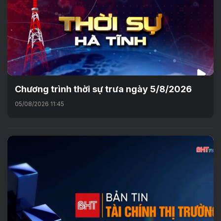
Chương trình thời sự trưa ngày 5/8/2026
05/08/2026 11:45