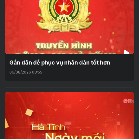
Gần dân để phục vụ nhân dân tốt hơn
06/08/2026 08:55