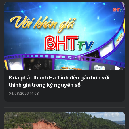
Đưa phát thanh Hà Tĩnh đến gần hơn với
thính giả trong kỷ nguyên số
04/08/2026 14:08