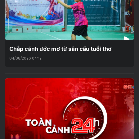
Chắp cánh ước mơ từ sân cầu tuổi thơ
04/08/2026 04:12