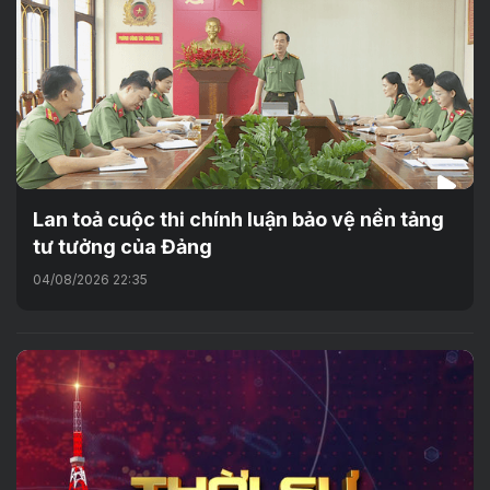
Lan toả cuộc thi chính luận bảo vệ nền tảng
tư tưởng của Đảng
04/08/2026 22:35