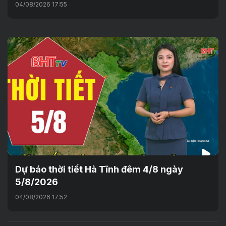
04/08/2026 17:55
Dự báo thời tiết Hà Tĩnh đêm 4/8 ngày
5/8/2026
04/08/2026 17:52