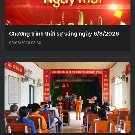
Chương trình thời sự sáng ngày 6/8/2026
06/08/2026 05:30