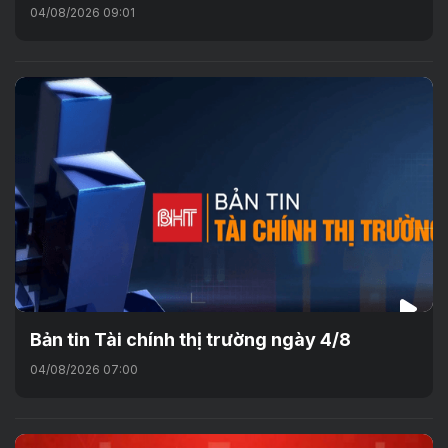
04/08/2026 09:01
Bản tin Tài chính thị trường ngày 4/8
04/08/2026 07:00