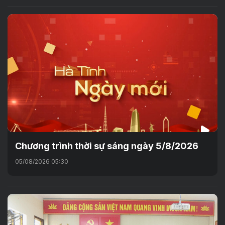
Chương trình thời sự sáng ngày 5/8/2026
05/08/2026 05:30