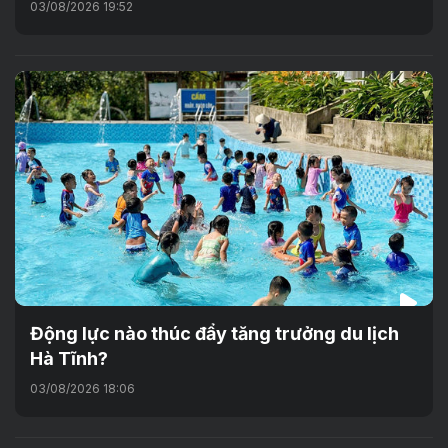
03/08/2026 19:52
Động lực nào thúc đẩy tăng trưởng du lịch
Hà Tĩnh?
03/08/2026 18:06