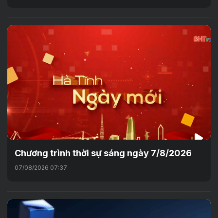
Chương trình thời sự sáng ngày 7/8/2026
07/08/2026 07:37