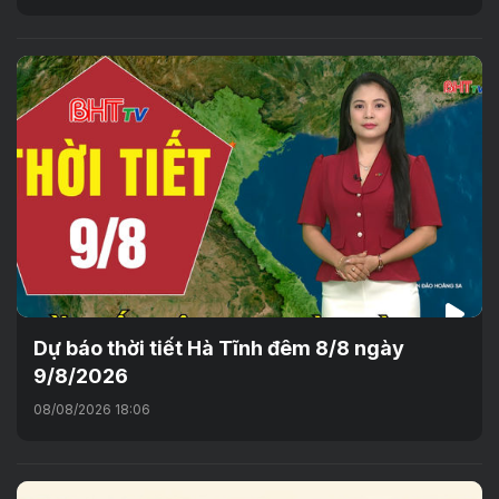
Dự báo thời tiết Hà Tĩnh đêm 8/8 ngày
9/8/2026
08/08/2026 18:06