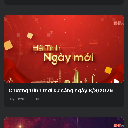
Chương trình thời sự sáng ngày 8/8/2026
08/08/2026 05:30