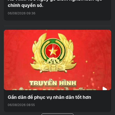
chính quyền số.
06/08/2026 09:36
Gần dân để phục vụ nhân dân tốt hơn
06/08/2026 08:55