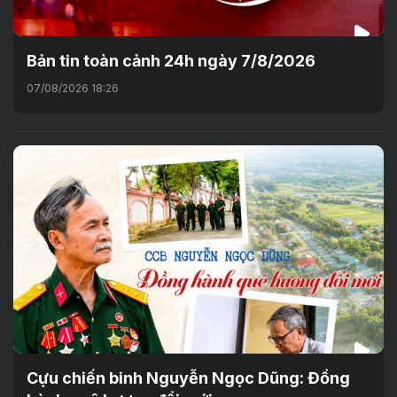
Bản tin toàn cảnh 24h ngày 7/8/2026
07/08/2026 18:26
Cựu chiến binh Nguyễn Ngọc Dũng: Đồng