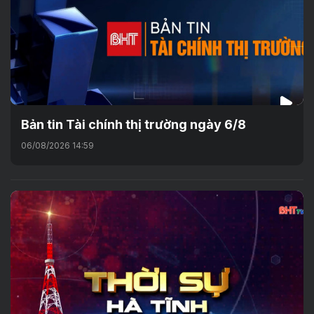
Bản tin Tài chính thị trường ngày 6/8
06/08/2026 14:59