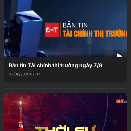
Bản tin Tài chính thị trường ngày 7/8
07/08/2026 07:37