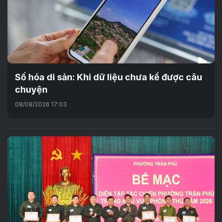
Số hóa di sản: Khi dữ liệu chưa kể được câu
chuyện
08/08/2026 17:03