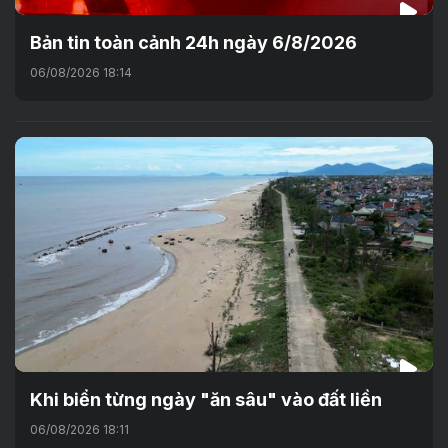
Bản tin toàn cảnh 24h ngày 6/8/2026
06/08/2026 18:14
Khi biển từng ngày "ăn sâu" vào đất liền
06/08/2026 18:11