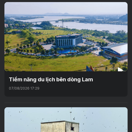
Tiềm năng du lịch bên dòng Lam
07/08/2026 17:29