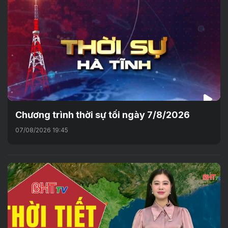
Chương trình thời sự tối ngày 7/8/2026
07/08/2026 19:45