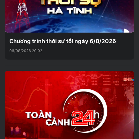
Chương trình thời sự tối ngày 6/8/2026
06/08/2026 20:02