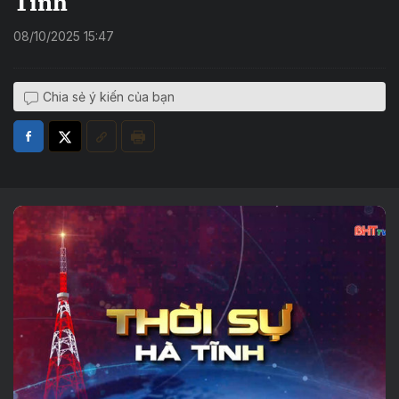
Tĩnh
08/10/2025 15:47
Chia sẻ ý kiến của bạn