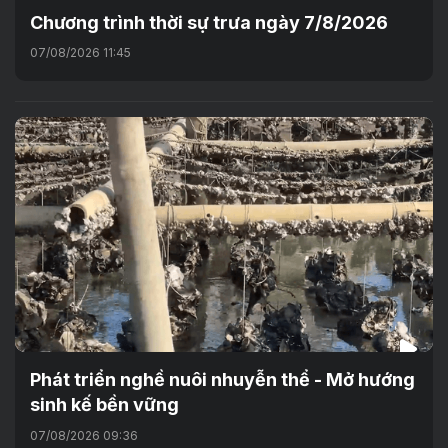
Chương trình thời sự trưa ngày 7/8/2026
07/08/2026 11:45
Phát triển nghề nuôi nhuyễn thể - Mở hướng
sinh kế bền vững
07/08/2026 09:36