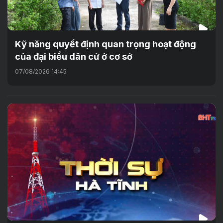
Kỹ năng quyết định quan trọng hoạt động
của đại biểu dân cử ở cơ sở
07/08/2026 14:45