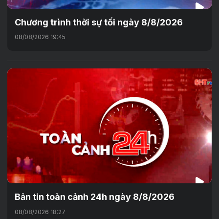
Chương trình thời sự tối ngày 8/8/2026
08/08/2026 19:45
Bản tin toàn cảnh 24h ngày 8/8/2026
08/08/2026 18:27