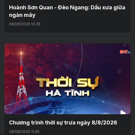
Hoành Sơn Quan - Đèo Ngang: Dấu xưa giữa
ngàn mây
08/08/2026 13:35
Chương trình thời sự trưa ngày 8/8/2026
08/08/2026 11:45