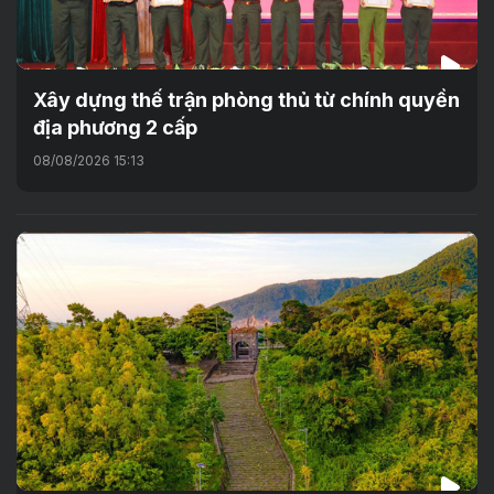
Xây dựng thế trận phòng thủ từ chính quyền
địa phương 2 cấp
08/08/2026 15:13