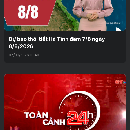
Dự báo thời tiết Hà Tĩnh đêm 7/8 ngày
8/8/2026
07/08/2026 18:40