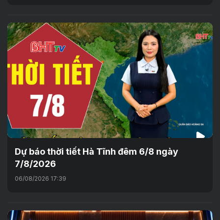
Dự báo thời tiết Hà Tĩnh đêm 6/8 ngày
7/8/2026
06/08/2026 17:39