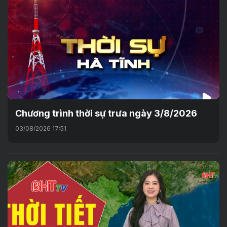
Chương trình thời sự trưa ngày 3/8/2026
03/08/2026 17:51