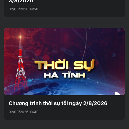
3/8/2026
02/08/2026 19:50
Chương trình thời sự tối ngày 2/8/2026
02/08/2026 19:40