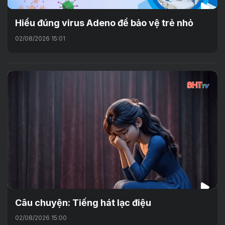
Hiểu đúng virus Adeno để bảo vệ trẻ nhỏ
02/08/2026 15:01
Câu chuyện: Tiếng hát lạc điệu
02/08/2026 15:00