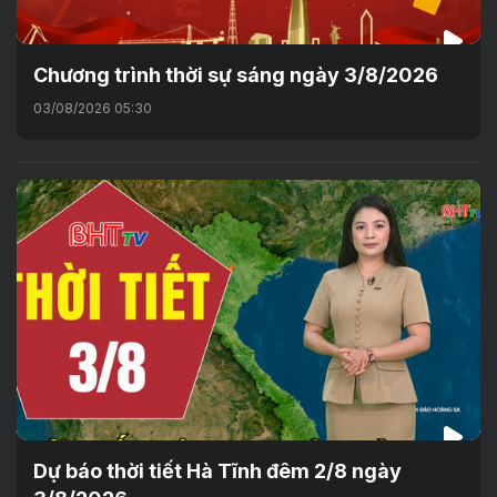
Chương trình thời sự sáng ngày 3/8/2026
03/08/2026 05:30
Dự báo thời tiết Hà Tĩnh đêm 2/8 ngày