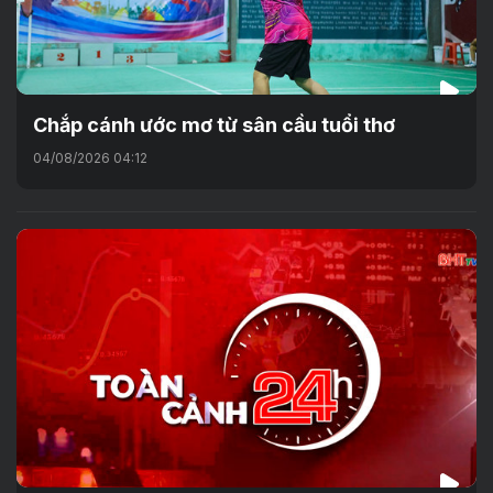
Chắp cánh ước mơ từ sân cầu tuổi thơ
04/08/2026 04:12