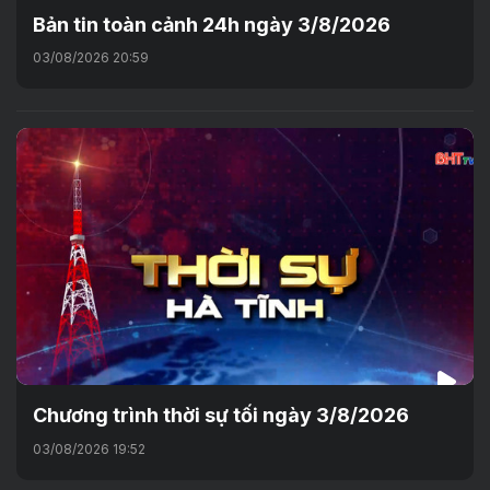
Bản tin toàn cảnh 24h ngày 3/8/2026
03/08/2026 20:59
Chương trình thời sự tối ngày 3/8/2026
03/08/2026 19:52