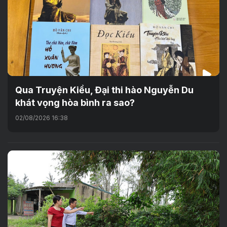
Qua Truyện Kiều, Đại thi hào Nguyễn Du
khát vọng hòa bình ra sao?
02/08/2026 16:38