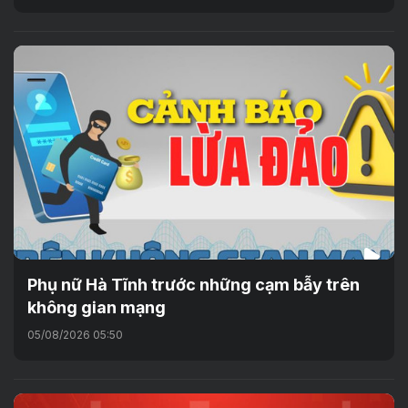
Phụ nữ Hà Tĩnh trước những cạm bẫy trên
không gian mạng
05/08/2026 05:50