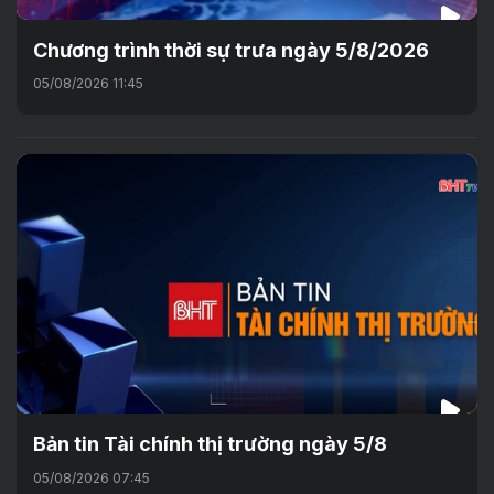
Chương trình thời sự trưa ngày 5/8/2026
05/08/2026 11:45
Bản tin Tài chính thị trường ngày 5/8
05/08/2026 07:45