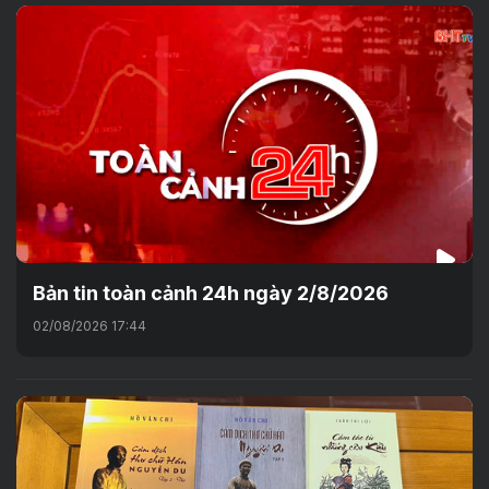
Bản tin toàn cảnh 24h ngày 2/8/2026
02/08/2026 17:44