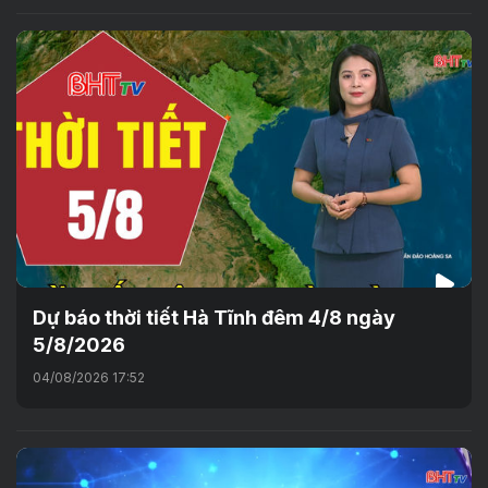
Dự báo thời tiết Hà Tĩnh đêm 4/8 ngày
5/8/2026
04/08/2026 17:52