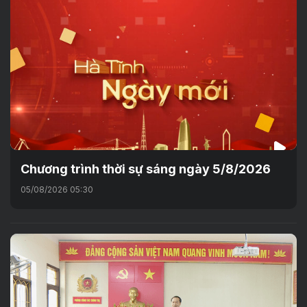
Chương trình thời sự sáng ngày 5/8/2026
05/08/2026 05:30