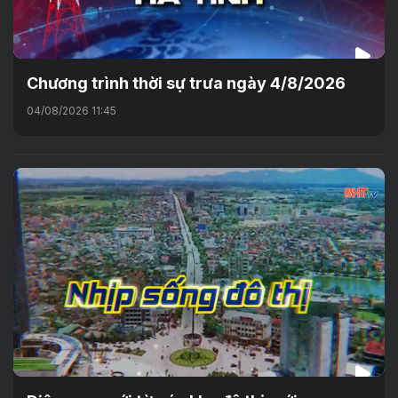
Chương trình thời sự trưa ngày 4/8/2026
04/08/2026 11:45