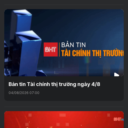
Bản tin Tài chính thị trường ngày 4/8
04/08/2026 07:00