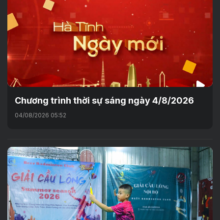
Chương trình thời sự sáng ngày 4/8/2026
04/08/2026 05:52