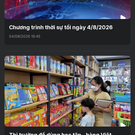
Chương trình thời sự tối ngày 4/8/2026
04/08/2026 19:45
Thị trường đồ dùng học tập - hàng Việt