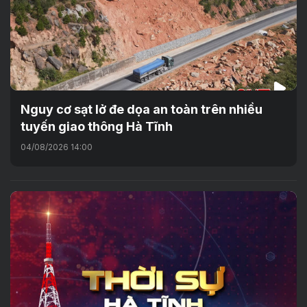
Nguy cơ sạt lở đe dọa an toàn trên nhiều
tuyến giao thông Hà Tĩnh
04/08/2026 14:00