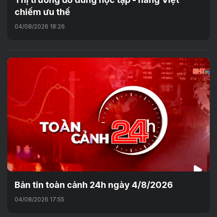
chiếm ưu thế
04/08/2026 18:26
Bản tin toàn cảnh 24h ngày 4/8/2026
04/08/2026 17:55