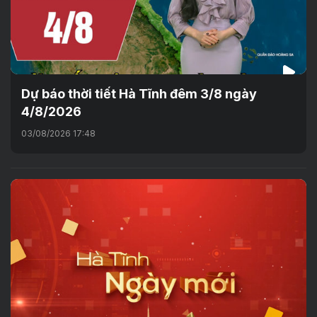
Dự báo thời tiết Hà Tĩnh đêm 3/8 ngày
4/8/2026
03/08/2026 17:48