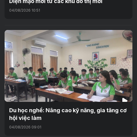
Diện mạo mới từ các khu đô thị mới
04/08/2026 10:51
Du học nghề: Nâng cao kỹ năng, gia tăng cơ
hội việc làm
04/08/2026 09:01