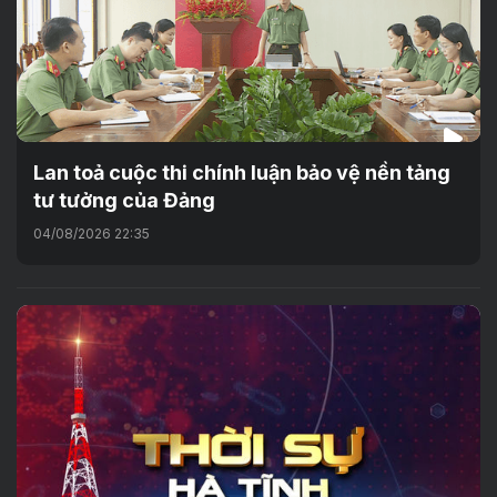
Lan toả cuộc thi chính luận bảo vệ nền tảng
tư tưởng của Đảng
04/08/2026 22:35