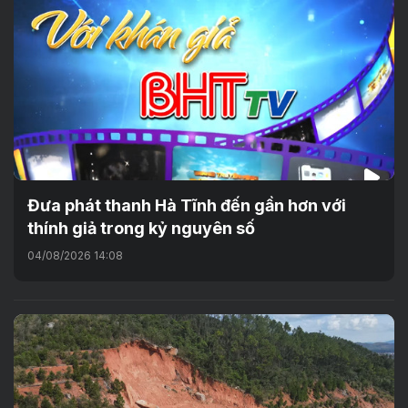
Đưa phát thanh Hà Tĩnh đến gần hơn với
thính giả trong kỷ nguyên số
04/08/2026 14:08