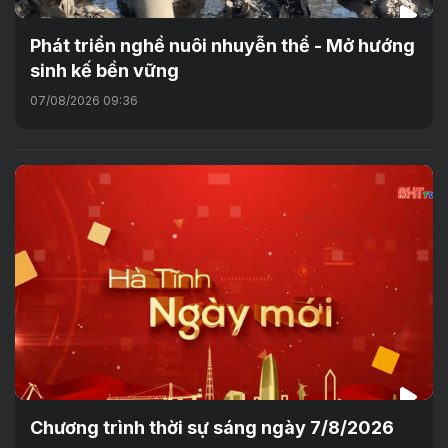
Phát triển nghề nuôi nhuyễn thể - Mở hướng
sinh kế bền vững
07/08/2026 09:36
Chương trình thời sự sáng ngày 7/8/2026