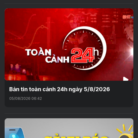
Bản tin toàn cảnh 24h ngày 5/8/2026
05/08/2026 06:42