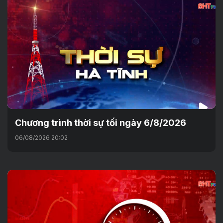
Chương trình thời sự tối ngày 6/8/2026
06/08/2026 20:02