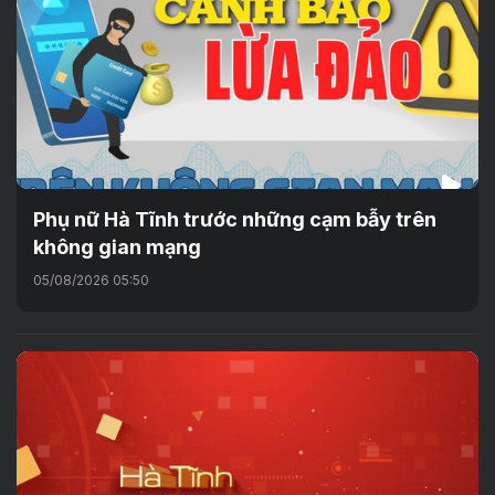
Phụ nữ Hà Tĩnh trước những cạm bẫy trên
không gian mạng
05/08/2026 05:50