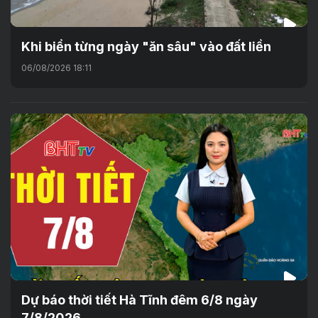
Khi biển từng ngày "ăn sâu" vào đất liền
06/08/2026 18:11
Dự báo thời tiết Hà Tĩnh đêm 6/8 ngày
7/8/2026