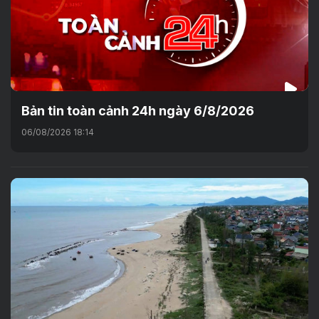
Bản tin toàn cảnh 24h ngày 6/8/2026
06/08/2026 18:14