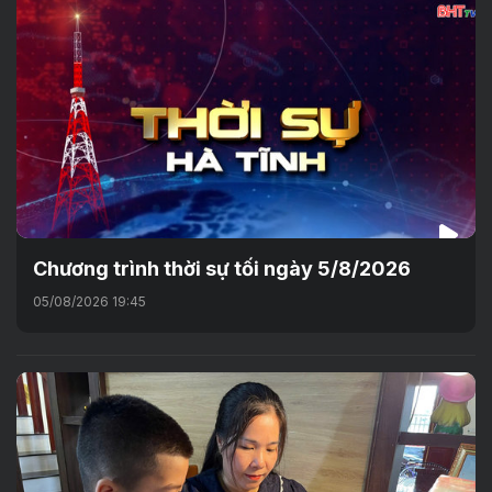
Chương trình thời sự tối ngày 5/8/2026
05/08/2026 19:45