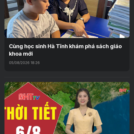
Cùng học sinh Hà Tĩnh khám phá sách giáo
khoa mới
05/08/2026 18:26