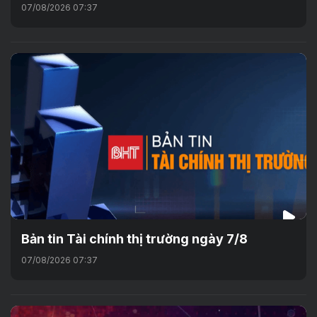
07/08/2026 07:37
Bản tin Tài chính thị trường ngày 7/8
07/08/2026 07:37