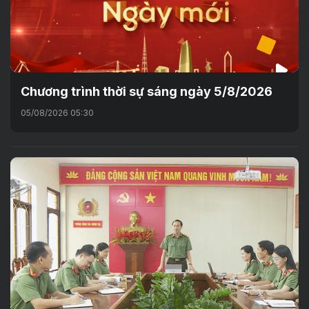
Chương trình thời sự sáng ngày 5/8/2026
05/08/2026 05:30