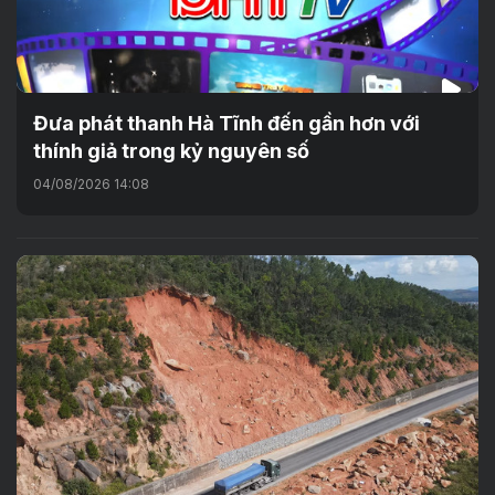
Đưa phát thanh Hà Tĩnh đến gần hơn với
thính giả trong kỷ nguyên số
04/08/2026 14:08