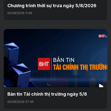
Chương trình thời sự trưa ngày 5/8/2026
05/08/2026 11:45
Bản tin Tài chính thị trường ngày 5/8
05/08/2026 07:45