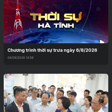
Chương trình thời sự trưa ngày 6/8/2026
06/08/2026 14:58