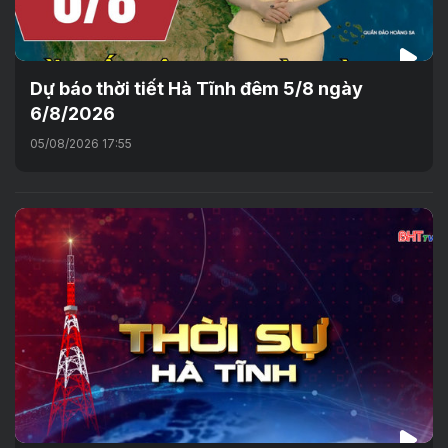
Dự báo thời tiết Hà Tĩnh đêm 5/8 ngày
6/8/2026
05/08/2026 17:55