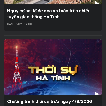
Nguy cơ sạt lở đe dọa an toàn trên nhiều
tuyến giao thông Hà Tĩnh
04/08/2026 14:00
Chương trình thời sự trưa ngày 4/8/2026