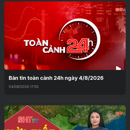
Bản tin toàn cảnh 24h ngày 4/8/2026
04/08/2026 17:55