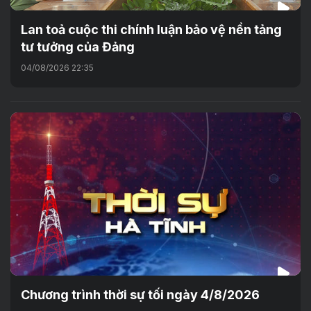
Lan toả cuộc thi chính luận bảo vệ nền tảng
tư tưởng của Đảng
04/08/2026 22:35
Chương trình thời sự tối ngày 4/8/2026