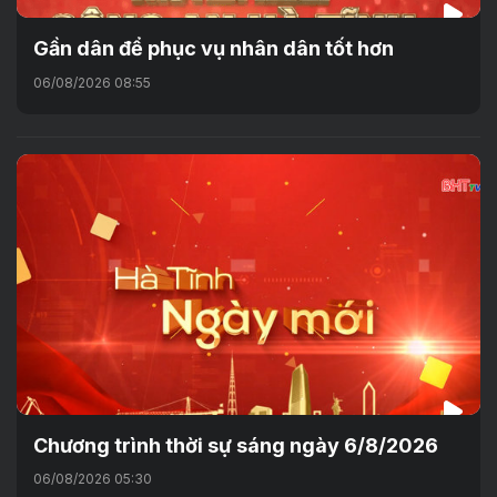
Gần dân để phục vụ nhân dân tốt hơn
06/08/2026 08:55
Chương trình thời sự sáng ngày 6/8/2026
06/08/2026 05:30