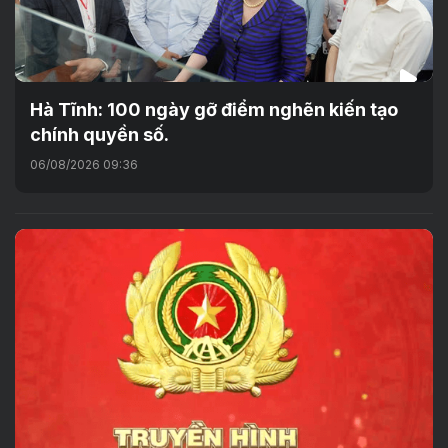
Hà Tĩnh: 100 ngày gỡ điểm nghẽn kiến tạo
chính quyền số.
06/08/2026 09:36