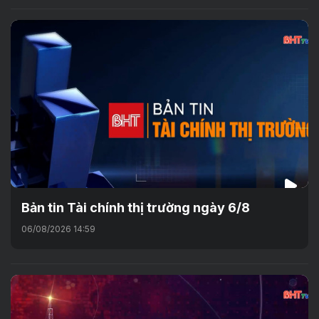
Bản tin Tài chính thị trường ngày 6/8
06/08/2026 14:59