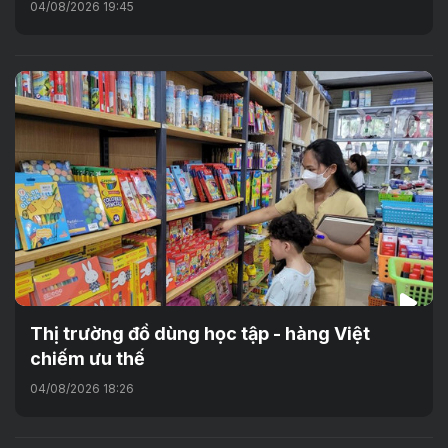
04/08/2026 19:45
Thị trường đồ dùng học tập - hàng Việt
chiếm ưu thế
04/08/2026 18:26