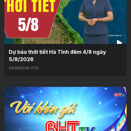
Dự báo thời tiết Hà Tĩnh đêm 4/8 ngày
5/8/2026
04/08/2026 17:52