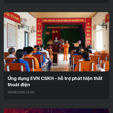
Ứng dụng EVN CSKH - hỗ trợ phát hiện thất
thoát điện
05/08/2026 22:49