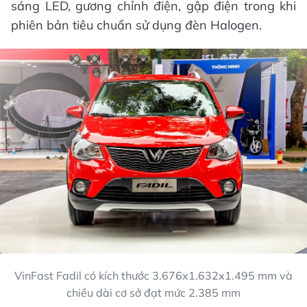
sáng LED, gương chỉnh điện, gập điện trong khi
phiên bản tiêu chuẩn sử dụng đèn Halogen.
VinFast Fadil có kích thước 3.676x1.632x1.495 mm và
chiều dài cơ sở đạt mức 2.385 mm