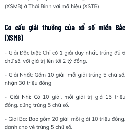
(XSMB) ở Thái Bình với mã hiệu (XSTB)
Cơ cấu giải thưởng của xổ số miền Bắc
(XSMB)
- Giải Đặc biệt: Chỉ có 1 giải duy nhất, trúng đủ 6
chữ số, với giá trị lên tới 2 tỷ đồng.
- Giải Nhất: Gồm 10 giải, mỗi giải trúng 5 chữ số,
nhận 30 triệu đồng.
- Giải Nhì: Có 10 giải, mỗi giải trị giá 15 triệu
đồng, cũng trúng 5 chữ số.
- Giải Ba: Bao gồm 20 giải, mỗi giải 10 triệu đồng,
dành cho vé trúng 5 chữ số.