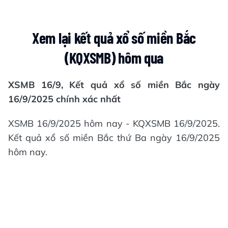
Xem lại kết quả xổ số miền Bắc
(KQXSMB) hôm qua
XSMB 16/9, Kết quả xổ số miền Bắc ngày
16/9/2025 chính xác nhất
XSMB 16/9/2025 hôm nay - KQXSMB 16/9/2025.
Kết quả xổ số miền Bắc thứ Ba ngày 16/9/2025
hôm nay.