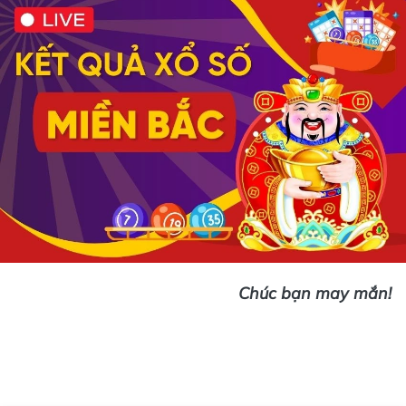
Chúc bạn may mắn!