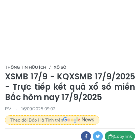
THÔNG TIN HỮU ÍCH
XỔ SỐ
XSMB 17/9 - KQXSMB 17/9/2025
- Trực tiếp kết quả xổ số miền
Bắc hôm nay 17/9/2025
P.V
16/09/2025 09:02
Theo dõi Báo Hà Tĩnh trên
Copy link