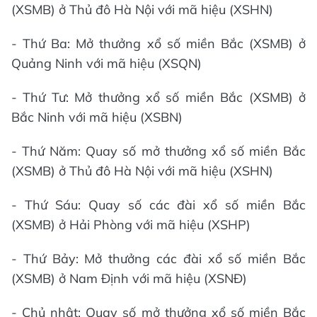
(XSMB) ở Thủ đô Hà Nội với mã hiệu (XSHN)
- Thứ Ba: Mở thưởng xổ số miền Bắc (XSMB) ở
Quảng Ninh với mã hiệu (XSQN)
- Thứ Tư: Mở thưởng xổ số miền Bắc (XSMB) ở
Bắc Ninh với mã hiệu (XSBN)
- Thứ Năm: Quay số mở thưởng xổ số miền Bắc
(XSMB) ở Thủ đô Hà Nội với mã hiệu (XSHN)
- Thứ Sáu: Quay số các đài xổ số miền Bắc
(XSMB) ở Hải Phòng với mã hiệu (XSHP)
- Thứ Bảy: Mở thưởng các đài xổ số miền Bắc
(XSMB) ở Nam Định với mã hiệu (XSNĐ)
- Chủ nhật: Quay số mở thưởng xổ số miền Bắc