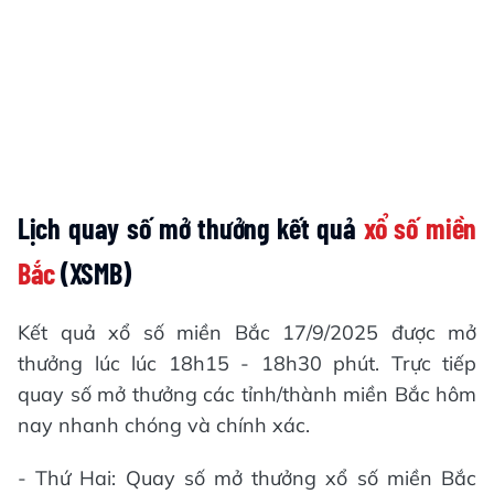
Lịch quay số mở thưởng kết quả
xổ số miền
Bắc
(XSMB)
Kết quả xổ số miền Bắc 17/9/2025 được mở
thưởng lúc lúc 18h15 - 18h30 phút. Trực tiếp
quay số mở thưởng các tỉnh/thành miền Bắc hôm
nay nhanh chóng và chính xác.
- Thứ Hai: Quay số mở thưởng xổ số miền Bắc