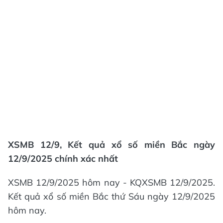
XSMB 12/9, Kết quả xổ số miền Bắc ngày
12/9/2025 chính xác nhất
XSMB 12/9/2025 hôm nay - KQXSMB 12/9/2025.
Kết quả xổ số miền Bắc thứ Sáu ngày 12/9/2025
hôm nay.