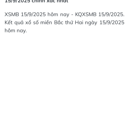
15/9/2025 chính xác nhất
XSMB 15/9/2025 hôm nay - KQXSMB 15/9/2025.
Kết quả xổ số miền Bắc thứ Hai ngày 15/9/2025
hôm nay.