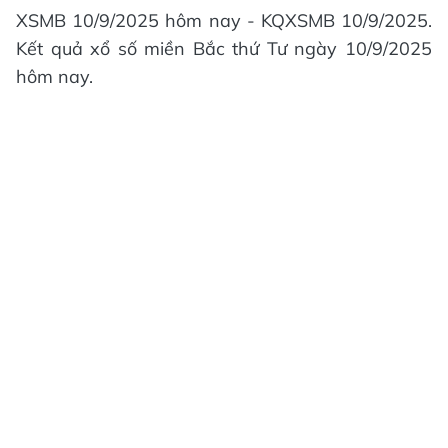
XSMB 10/9/2025 hôm nay - KQXSMB 10/9/2025.
Kết quả xổ số miền Bắc thứ Tư ngày 10/9/2025
hôm nay.