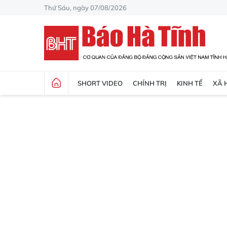
Thứ Sáu, ngày 07/08/2026
SHORT VIDEO
CHÍNH TRỊ
KINH TẾ
XÃ 