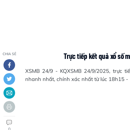
Trực tiếp kết quả xổ số
CHIA SẺ
XSMB 24/9 - KQXSMB 24/9/2025, trực t
nhanh nhất, chính xác nhất từ lúc 18h15 -
0