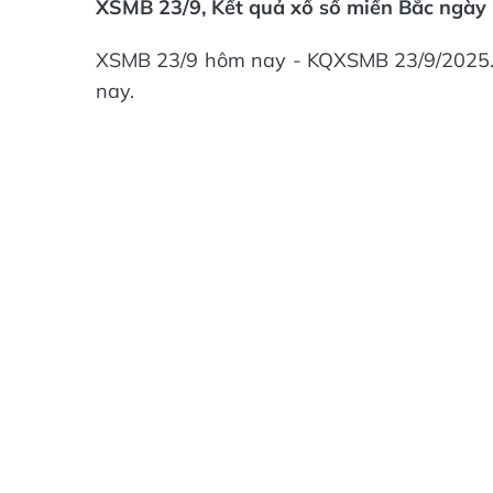
XSMB 23/9, Kết quả xổ số miền Bắc ngày 
XSMB 23/9 hôm nay - KQXSMB 23/9/2025. 
nay.