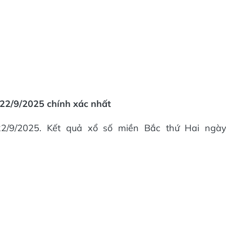
22/9/2025 chính xác nhất
/9/2025. Kết quả xổ số miền Bắc thứ Hai ngà