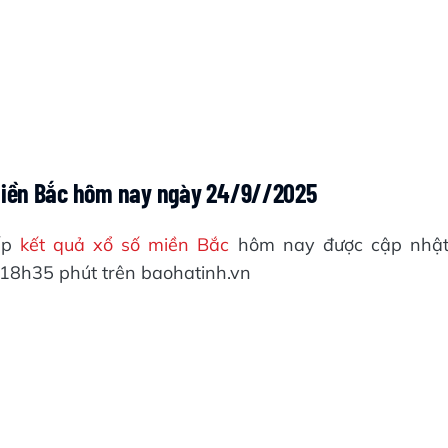
 miền Bắc hôm nay ngày 24/9//2025
iếp
kết quả xổ số miền Bắc
hôm nay được cập nhậ
 18h35 phút trên baohatinh.vn