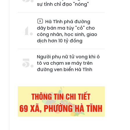
sự tỉnh chỉ đạo "nóng"
Hà Tĩnh phá đường
dây bán ma túy "cỏ" cho
công nhân, học sinh, giao
dịch hơn 10 tỷ đồng
Người phụ nữ tử vong khi ô
tô va chạm xe máy trên
đường ven biển Hà Tĩnh
h