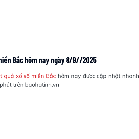
ố miền Bắc hôm nay ngày 8/9//2025
t quả xổ số miền Bắc
hôm nay được cập nhật nhan
 phút trên baohatinh.vn