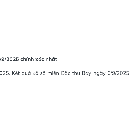
/9/2025 chính xác nhất
25. Kết quả xổ số miền Bắc thứ Bảy ngày 6/9/202