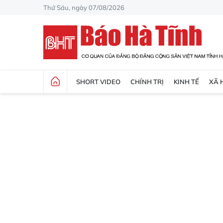
Thứ Sáu, ngày 07/08/2026
SHORT VIDEO
CHÍNH TRỊ
KINH TẾ
XÃ 