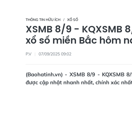
THÔNG TIN HỮU ÍCH
XỔ SỐ
XSMB 8/9 - KQXSMB 8/
xổ số miền Bắc hôm n
P.V
07/09/2025 09:02
(Baohatinh.vn) - XSMB 8/9 - KQXSMB 8/
được cập nhật nhanh nhất, chính xác nhất