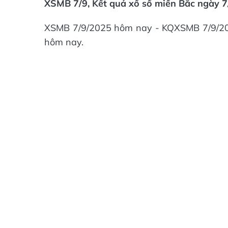
XSMB 7/9, Kết quả xổ số miền Bắc ngày 7
XSMB 7/9/2025 hôm nay - KQXSMB 7/9/202
hôm nay.