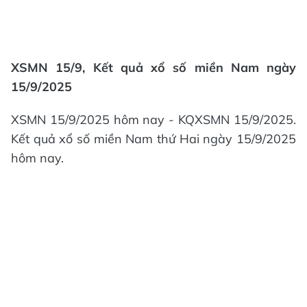
XSMN 15/9, Kết quả xổ số miền Nam ngày
15/9/2025
XSMN 15/9/2025 hôm nay - KQXSMN 15/9/2025.
Kết quả xổ số miền Nam thứ Hai ngày 15/9/2025
hôm nay.