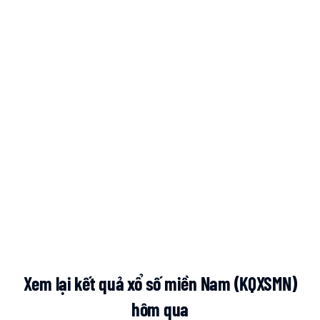
Xem lại kết quả xổ số miền Nam (KQXSMN)
hôm qua