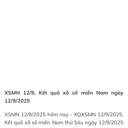
XSMN 12/9, Kết quả xổ số miền Nam ngày
12/9/2025
XSMN 12/9/2025 hôm nay - KQXSMN 12/9/2025.
Kết quả xổ số miền Nam thứ Sáu ngày 12/9/2025