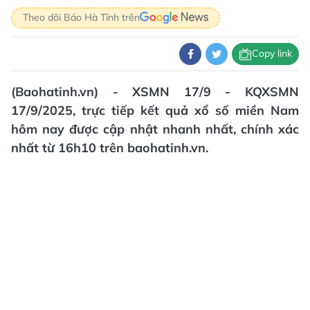
Theo dõi Báo Hà Tĩnh trên
Copy link
(Baohatinh.vn) - XSMN 17/9 - KQXSMN
17/9/2025, trực tiếp kết quả xổ số miền Nam
hôm nay được cập nhật nhanh nhất, chính xác
nhất từ 16h10 trên baohatinh.vn.