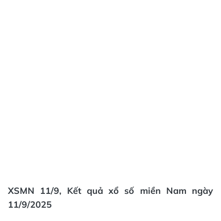
XSMN 11/9, Kết quả xổ số miền Nam ngày
11/9/2025