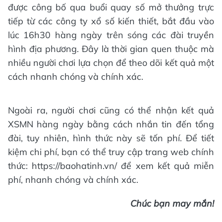
được công bố qua buổi quay số mở thưởng trực
tiếp từ các công ty xổ số kiến thiết, bắt đầu vào
lúc 16h30 hàng ngày trên sóng các đài truyền
hình địa phương. Đây là thời gian quen thuộc mà
nhiều người chơi lựa chọn để theo dõi kết quả một
cách nhanh chóng và chính xác.
Ngoài ra, người chơi cũng có thể nhận kết quả
XSMN hàng ngày bằng cách nhắn tin đến tổng
đài, tuy nhiên, hình thức này sẽ tốn phí. Để tiết
kiệm chi phí, bạn có thể truy cập trang web chính
thức: https://baohatinh.vn/ để xem kết quả miễn
phí, nhanh chóng và chính xác.
Chúc bạn may mắn!