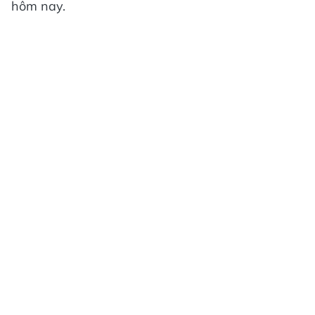
hôm nay.