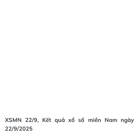
XSMN 22/9, Kết quả xổ số miền Nam ngày
22/9/2025