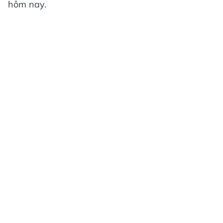
hôm nay.