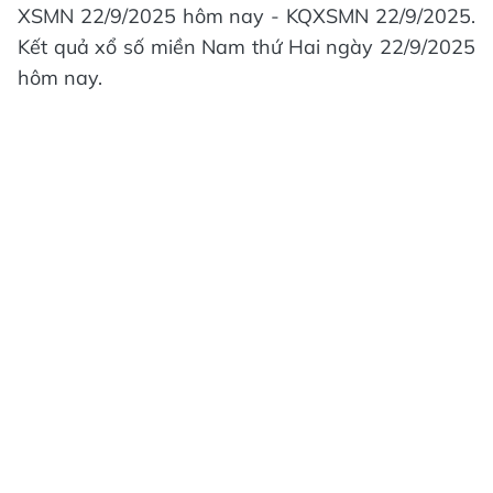
XSMN 22/9/2025 hôm nay - KQXSMN 22/9/2025.
Kết quả xổ số miền Nam thứ Hai ngày 22/9/2025
hôm nay.