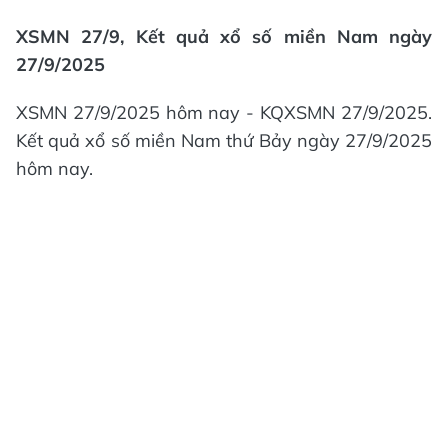
XSMN 27/9, Kết quả xổ số miền Nam ngày
27/9/2025
XSMN 27/9/2025 hôm nay - KQXSMN 27/9/2025.
Kết quả xổ số miền Nam thứ Bảy ngày 27/9/2025
hôm nay.