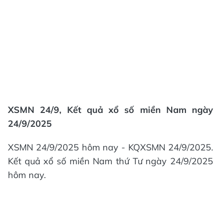
XSMN 24/9, Kết quả xổ số miền Nam ngày
24/9/2025
XSMN 24/9/2025 hôm nay - KQXSMN 24/9/2025.
Kết quả xổ số miền Nam thứ Tư ngày 24/9/2025
hôm nay.