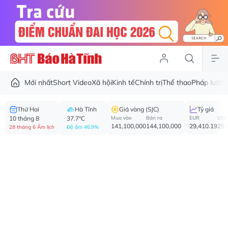
Mới nhất
Short Video
Xã hội
Kinh tế
Chính trị
Thể thao
Pháp luật
V
Thứ Hai
Hà Tĩnh
Giá vàng (SJC)
Tỷ giá
10 tháng 8
37.7°C
Mua vào
Bán ra
EUR
USD
141,100,000
144,100,000
29,410.19
25,
28 tháng 6 Âm lịch
Độ ẩm 46.9%