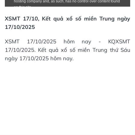
XSMT 17/10, Kết quả xổ số miền Trung ngày
17/10/2025
XSMT 17/10/2025 hôm nay - KQXSMT
17/10/2025. Kết quả xổ số miền Trung thứ Sáu
ngày 17/10/2025 hôm nay.