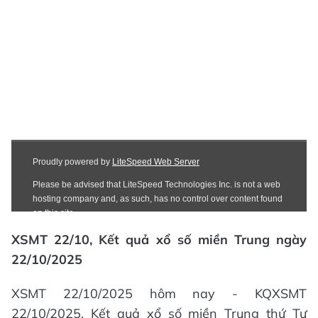
XSMT 22/10, Kết quả xổ số miền Trung ngày
22/10/2025
XSMT 22/10/2025 hôm nay - KQXSMT
22/10/2025. Kết quả xổ số miền Trung thứ Tư