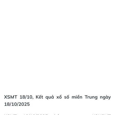
XSMT 18/10, Kết quả xổ số miền Trung ngày
18/10/2025