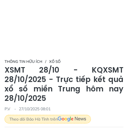
THÔNG TIN HỮU ÍCH
XỔ SỐ
XSMT 28/10 - KQXSMT
28/10/2025 - Trực tiếp kết quả
xổ số miền Trung hôm nay
28/10/2025
P.V
27/10/2025 08:01
Theo dõi Báo Hà Tĩnh trên