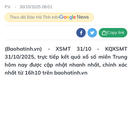
P.V
30/10/2025 08:01
Theo dõi Báo Hà Tĩnh trên
Copy link
(Baohatinh.vn) - XSMT 31/10 - KQXSMT
31/10/2025, trực tiếp kết quả xổ số miền Trung
hôm nay được cập nhật nhanh nhất, chính xác
nhất từ 16h10 trên baohatinh.vn