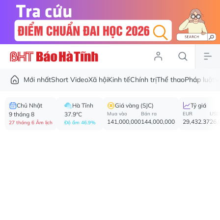
Mới nhất
Short Video
Xã hội
Kinh tế
Chính trị
Thể thao
Pháp luật
V
Chủ Nhật
Hà Tĩnh
Giá vàng (SJC)
Tỷ giá
9 tháng 8
37.9°C
Mua vào
Bán ra
EUR
USD
141,000,000
144,000,000
29,432.37
26,
27 tháng 6 Âm lịch
Độ ẩm 46.9%