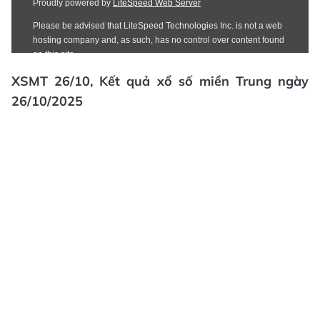
XSMT 26/10, Kết quả xổ số miền Trung ngày
26/10/2025