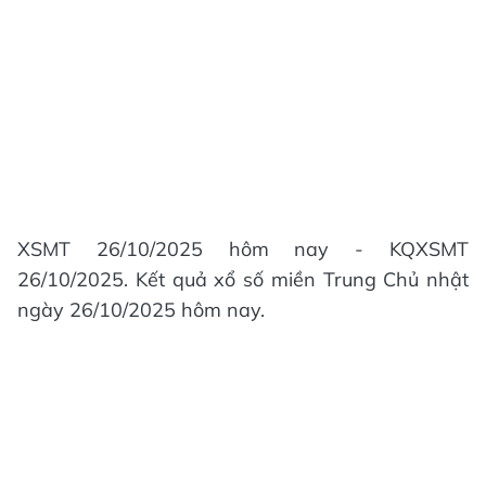
XSMT 26/10/2025 hôm nay - KQXSMT
26/10/2025. Kết quả xổ số miền Trung Chủ nhật
ngày 26/10/2025 hôm nay.