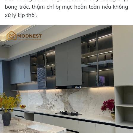
bong tróc, thậm chí bị mục hoàn toàn nếu không
xử lý kịp thời.