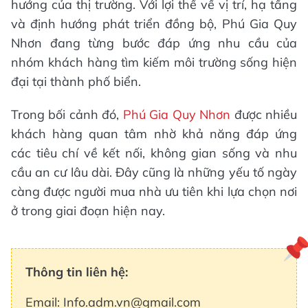
hướng của thị trường. Với lợi thế về vị trí, hạ tầng
và định hướng phát triển đồng bộ, Phú Gia Quy
Nhơn đang từng bước đáp ứng nhu cầu của
nhóm khách hàng tìm kiếm môi trường sống hiện
đại tại thành phố biển.
Trong bối cảnh đó,
Phú Gia Quy Nhơn
được nhiều
khách hàng quan tâm nhờ khả năng đáp ứng
các tiêu chí về kết nối, không gian sống và nhu
cầu an cư lâu dài. Đây cũng là những yếu tố ngày
càng được người mua nhà ưu tiên khi lựa chọn nơi
ở trong giai đoạn hiện nay.
Thông tin liên hệ:
Email: Info.adm.vn@gmail.com