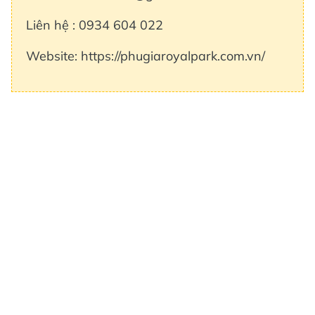
Liên hệ : 0934 604 022
Website: https://phugiaroyalpark.com.vn/