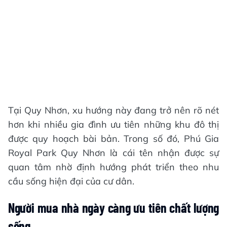
Tại Quy Nhơn, xu hướng này đang trở nên rõ nét
hơn khi nhiều gia đình ưu tiên những khu đô thị
được quy hoạch bài bản. Trong số đó, Phú Gia
Royal Park Quy Nhơn là cái tên nhận được sự
quan tâm nhờ định hướng phát triển theo nhu
cầu sống hiện đại của cư dân.
Người mua nhà ngày càng ưu tiên chất lượng
sống