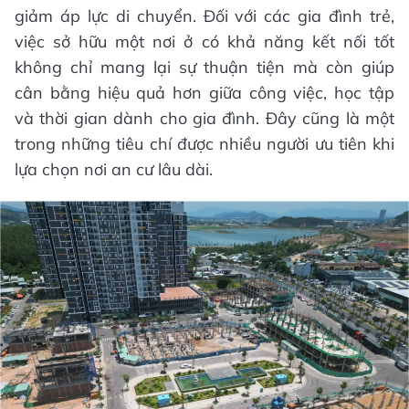
giảm áp lực di chuyển. Đối với các gia đình trẻ,
việc sở hữu một nơi ở có khả năng kết nối tốt
không chỉ mang lại sự thuận tiện mà còn giúp
cân bằng hiệu quả hơn giữa công việc, học tập
và thời gian dành cho gia đình. Đây cũng là một
trong những tiêu chí được nhiều người ưu tiên khi
lựa chọn nơi an cư lâu dài.