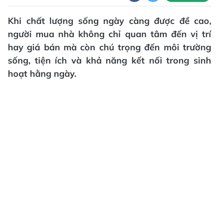
Khi chất lượng sống ngày càng được đề cao,
người mua nhà không chỉ quan tâm đến vị trí
hay giá bán mà còn chú trọng đến môi trường
sống, tiện ích và khả năng kết nối trong sinh
hoạt hằng ngày.