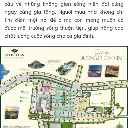
cầu về những không gian sống hiện đại cũng
ngày càng gia tăng. Người mua nhà không chỉ
tìm kiếm một nơi để ở mà còn mong muốn có
được môi trường sống thuận tiện, giúp nâng cao
chất lượng cuộc sống cho cả gia đình.