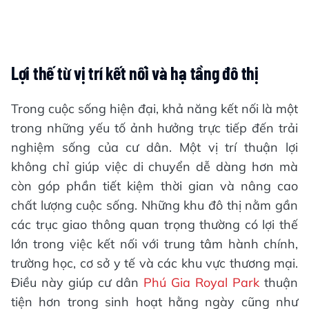
Lợi thế từ vị trí kết nối và hạ tầng đô thị
Trong cuộc sống hiện đại, khả năng kết nối là một
trong những yếu tố ảnh hưởng trực tiếp đến trải
nghiệm sống của cư dân. Một vị trí thuận lợi
không chỉ giúp việc di chuyển dễ dàng hơn mà
còn góp phần tiết kiệm thời gian và nâng cao
chất lượng cuộc sống. Những khu đô thị nằm gần
các trục giao thông quan trọng thường có lợi thế
lớn trong việc kết nối với trung tâm hành chính,
trường học, cơ sở y tế và các khu vực thương mại.
Điều này giúp cư dân
Phú Gia Royal Park
thuận
tiện hơn trong sinh hoạt hằng ngày cũng như