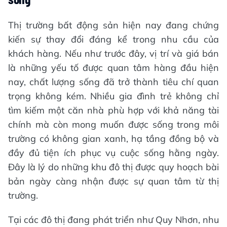
Thị trường bất động sản hiện nay đang chứng
kiến sự thay đổi đáng kể trong nhu cầu của
khách hàng. Nếu như trước đây, vị trí và giá bán
là những yếu tố được quan tâm hàng đầu hiện
nay, chất lượng sống đã trở thành tiêu chí quan
trọng không kém. Nhiều gia đình trẻ không chỉ
tìm kiếm một căn nhà phù hợp với khả năng tài
chính mà còn mong muốn được sống trong môi
trường có không gian xanh, hạ tầng đồng bộ và
đầy đủ tiện ích phục vụ cuộc sống hằng ngày.
Đây là lý do những khu đô thị được quy hoạch bài
bản ngày càng nhận được sự quan tâm từ thị
trường.
Tại các đô thị đang phát triển như Quy Nhơn, nhu