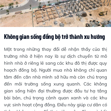
Không gian sống đồng bộ trở thành xu hướng
Một trong những thay đổi dễ nhận thấy của thị
trường nhà ở hiện nay là sự dịch chuyển từ mô
hình nhà ở riêng lẻ sang các khu đô thị được quy
hoạch đồng bộ. Người mua nhà không chỉ quan
tâm đến căn nhà mình sở hữu mà còn chú trọng
đến môi trường sống xung quanh. Các không
gian sống hiện đại thường được đầu tư hạ tầng
bài bản, chú trọng cảnh quan xanh và các khu
vực sinh hoạt cộng đồng. Điều này giúp cư dân có