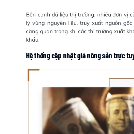
Bên cạnh dữ liệu thị trường, nhiều đơn v
lý vùng nguyên liệu, truy xuất nguồn gốc
càng quan trọng khi các thị trường xuất kh
khẩu.
Hệ thống cập nhật giá nông sản trực tu