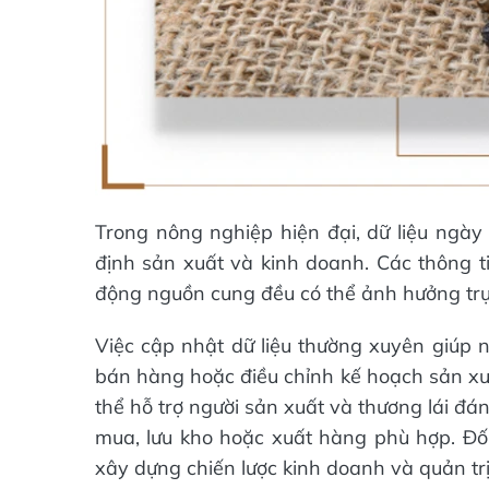
Trong nông nghiệp hiện đại, dữ liệu ngày
định sản xuất và kinh doanh. Các thông ti
động nguồn cung đều có thể ảnh hưởng trực
Việc cập nhật dữ liệu thường xuyên giúp 
bán hàng hoặc điều chỉnh kế hoạch sản xu
thể hỗ trợ người sản xuất và thương lái đán
mua, lưu kho hoặc xuất hàng phù hợp. Đối
xây dựng chiến lược kinh doanh và quản trị 