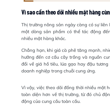
Vì sao cần theo dõi nhiều mặt hàng cùn
Thị trường nông sản ngày càng có sự liên 
một dòng sản phẩm có thể tác động đến
nhiều mặt hàng khác.
Chẳng hạn, khi giá cà phê tăng mạnh, nhiề
hưởng đến cơ cấu cây trồng và nguồn cun
đổi về giá hồ tiêu, lúa gạo hay đậu tương
doanh nghiệp trong chuỗi cung ứng.
Vì vậy, việc theo dõi đồng thời nhiều mặt
toàn diện hơn về thị trường, từ đó chủ độ
động của cung cầu toàn cầu.