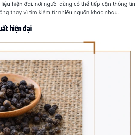
iệu hiện đại, nơi người dùng có thể tiếp cận thông ti
ống thay vì tìm kiếm từ nhiều nguồn khác nhau.
uất hiện đại