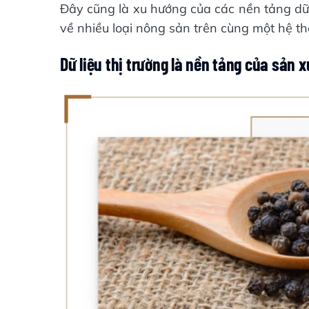
Đây cũng là xu hướng của các nền tảng dữ l
về nhiều loại nông sản trên cùng một hệ th
Dữ liệu thị trường là nền tảng của sản x