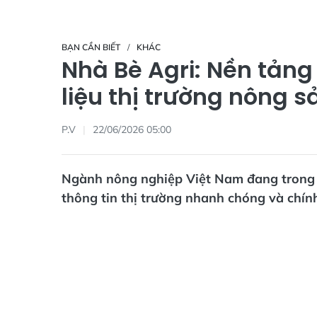
BẠN CẦN BIẾT
KHÁC
Nhà Bè Agri: Nền tảng
liệu thị trường nông s
P.V
22/06/2026 05:00
Ngành nông nghiệp Việt Nam đang trong q
thông tin thị trường nhanh chóng và chính