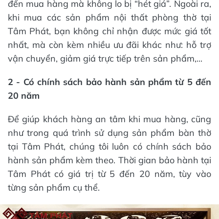
đến mua hàng mà không lo bị “hét giá”. Ngoài ra,
khi mua các sản phẩm nội thất phòng thờ tại
Tâm Phát, bạn không chỉ nhận được mức giá tốt
nhất, mà còn kèm nhiều ưu đãi khác như: hỗ trợ
vận chuyển, giảm giá trực tiếp trên sản phẩm,...
2 - Có chính sách bảo hành sản phẩm từ 5 đến
20 năm
Để giúp khách hàng an tâm khi mua hàng, cũng
như trong quá trình sử dụng sản phẩm bàn thờ
tại Tâm Phát, chúng tôi luôn có chính sách bảo
hành sản phẩm kèm theo. Thời gian bảo hành tại
Tâm Phát có giá trị từ 5 đến 20 năm, tùy vào
từng sản phẩm cụ thể.