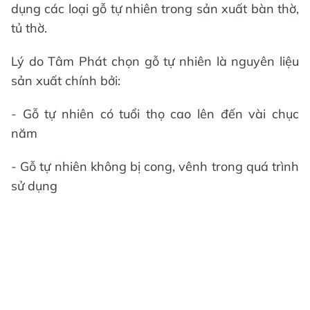
dụng các loại gỗ tự nhiên trong sản xuất bàn thờ,
tủ thờ.
Lý do Tâm Phát chọn gỗ tự nhiên là nguyên liệu
sản xuất chính bởi:
- Gỗ tự nhiên có tuổi thọ cao lên đến vài chục
năm
- Gỗ tự nhiên không bị cong, vênh trong quá trình
sử dụng