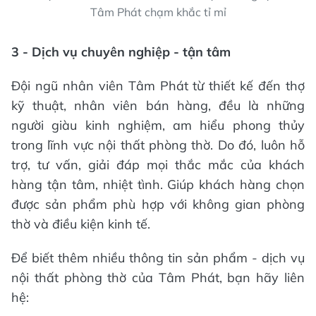
Tâm Phát chạm khắc tỉ mỉ
3 - Dịch vụ chuyên nghiệp - tận tâm
Đội ngũ nhân viên Tâm Phát từ thiết kế đến thợ
kỹ thuật, nhân viên bán hàng, đều là những
người giàu kinh nghiệm, am hiểu phong thủy
trong lĩnh vực nội thất phòng thờ. Do đó, luôn hỗ
trợ, tư vấn, giải đáp mọi thắc mắc của khách
hàng tận tâm, nhiệt tình. Giúp khách hàng chọn
được sản phẩm phù hợp với không gian phòng
thờ và điều kiện kinh tế.
Để biết thêm nhiều thông tin sản phẩm - dịch vụ
nội thất phòng thờ của Tâm Phát, bạn hãy liên
hệ: