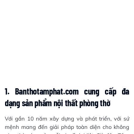
1. Banthotamphat.com cung cấp đa
dạng sản phẩm nội thất phòng thờ
Với gần 10 năm xây dựng và phát triển, với sứ
mệnh mang đến giải pháp toàn diện cho không