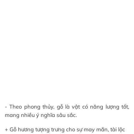
- Theo phong thủy, gỗ là vật có năng lượng tốt,
mang nhiều ý nghĩa sâu sắc.
+ Gỗ hương tượng trưng cho sự may mắn, tài lộc