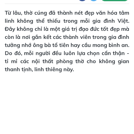
Từ lâu, thờ cúng đã thành nét đẹp văn hóa tâm
linh không thể thiếu trong mỗi gia đình Việt.
Đây không chỉ là một giá trị đạo đức tốt đẹp mà
còn là nơi gắn kết các thành viên trong gia đình
tưởng nhớ ông bà tổ tiên hay cầu mong bình an.
Do đó, mỗi người đều luôn lựa chọn cẩn thận -
tỉ mỉ các nội thất phòng thờ cho không gian
thanh tịnh, linh thiêng này.