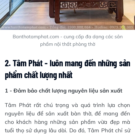
Banthotamphat.com - cung cấp đa dạng các sản
phẩm nội thất phòng thờ
2. Tâm Phát - luôn mang đến những sản
phẩm chất lượng nhất
1 - Đảm bảo chất lượng nguyên liệu sản xuất
Tâm Phát rất chú trọng và quá trình lựa chọn
nguyên liệu để sản xuất bàn thờ, để mang đến
cho khách hàng những sản phẩm vừa đẹp mà
tuổi thọ sử dụng lâu dài. Do đó, Tâm Phát chỉ sử