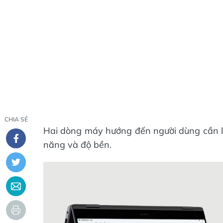
CHIA SẺ
Hai dòng máy hướng đến người dùng cần la
năng và độ bền.