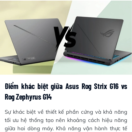
Điểm khác biệt giữa Asus Rog Strix G16 vs
Rog Zephyrus G14
Sự khác biệt về thiết kế phần cứng và khả năng
tối ưu hệ thống tạo nên khoảng cách hiệu năng
giữa hai dòng máy. Khả năng vận hành thực tế