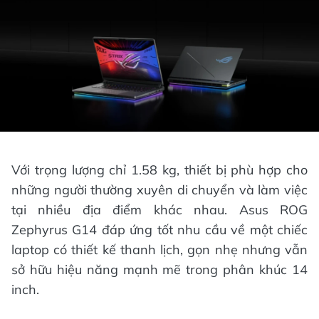
Với trọng lượng chỉ 1.58 kg, thiết bị phù hợp cho
những người thường xuyên di chuyển và làm việc
tại nhiều địa điểm khác nhau. Asus ROG
Zephyrus G14 đáp ứng tốt nhu cầu về một chiếc
laptop có thiết kế thanh lịch, gọn nhẹ nhưng vẫn
sở hữu hiệu năng mạnh mẽ trong phân khúc 14
inch.