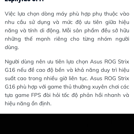
Việc lựa chọn dòng máy phù hợp phụ thuộc vào
nhu cầu sử dụng và mức độ ưu tiên giữa hiệu
năng và tính di động. Mỗi sản phẩm đều sở hữu
những thế mạnh riêng cho từng nhóm người
dùng.
Người dùng nên ưu tiên lựa chọn Asus ROG Strix
G16 nếu đề cao độ bền và khả năng duy trì hiệu
suất cao trong nhiều giờ liên tục. Asus ROG Strix
G16 phù hợp với game thủ thường xuyên chơi các
tựa game FPS đòi hỏi tốc độ phản hồi nhanh và
hiệu năng ổn định.