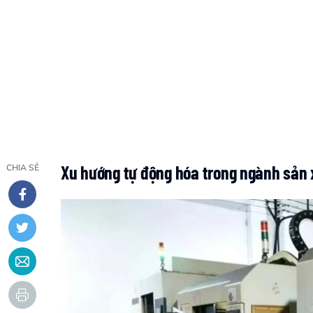
Xu hướng tự động hóa trong ngành sản 
CHIA SẺ