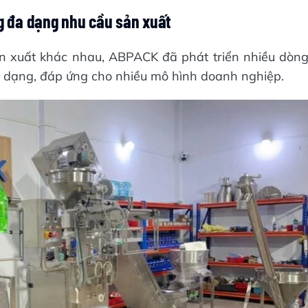
 đa dạng nhu cầu sản xuất
ản xuất khác nhau, ABPACK đã phát triển nhiều dòn
a dạng, đáp ứng cho nhiều mô hình doanh nghiệp.