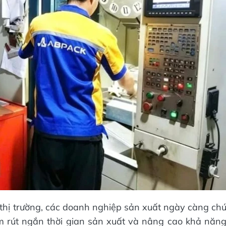
thị trường, các doanh nghiệp sản xuất ngày càng ch
m rút ngắn thời gian sản xuất và nâng cao khả năn