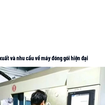
xuất và nhu cầu về máy đóng gói hiện đại